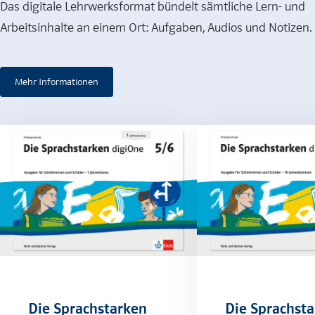
Das digitale Lehrwerksformat bündelt sämtliche Lern- und
Arbeitsinhalte an einem Ort: Aufgaben, Audios und Notizen.
Mehr Informationen
Die Sprachstarken
Die Sprachst