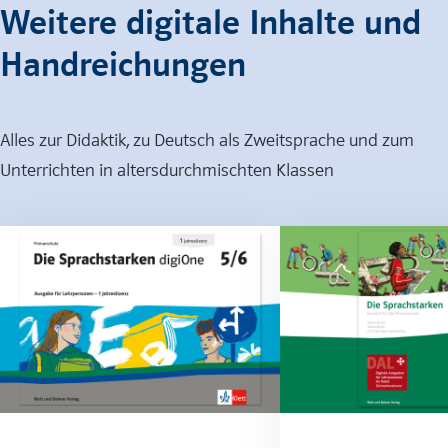
Weitere digitale Inhalte und
Handreichungen
Alles zur Didaktik, zu Deutsch als Zweitsprache und zum
Unterrichten in altersdurchmischten Klassen