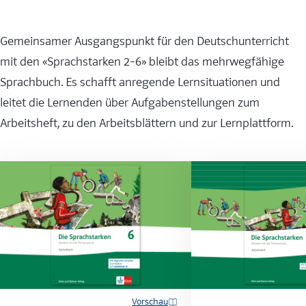
Gemeinsamer Ausgangspunkt für den Deutschunterricht
mit den «Sprachstarken 2–6» bleibt das mehrwegfähige
Sprachbuch. Es schafft anregende Lernsituationen und
leitet die Lernenden über Aufgabenstellungen zum
Arbeitsheft, zu den Arbeitsblättern und zur Lernplattform.
Vorschau