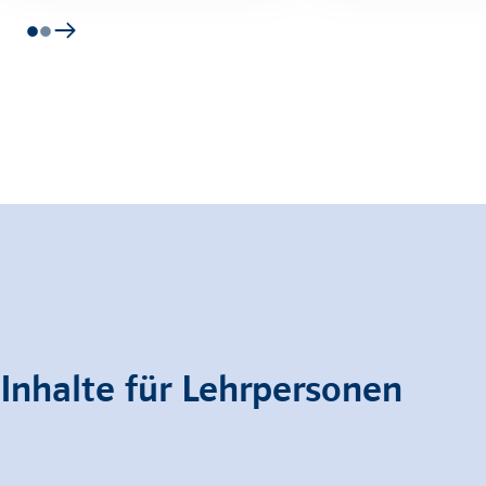
Inhalte für Lehrpersonen