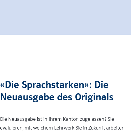
«Die Sprachstarken»: Die
Neuausgabe des Originals
Die Neuausgabe ist in Ihrem Kanton zugelassen? Sie
evaluieren, mit welchem Lehrwerk Sie in Zukunft arbeiten