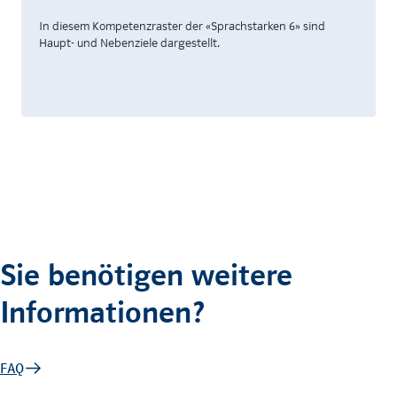
In diesem Kompetenzraster der «Sprachstarken 6» sind
Haupt- und Nebenziele dargestellt.
Sie benötigen weitere
Informationen?
FAQ