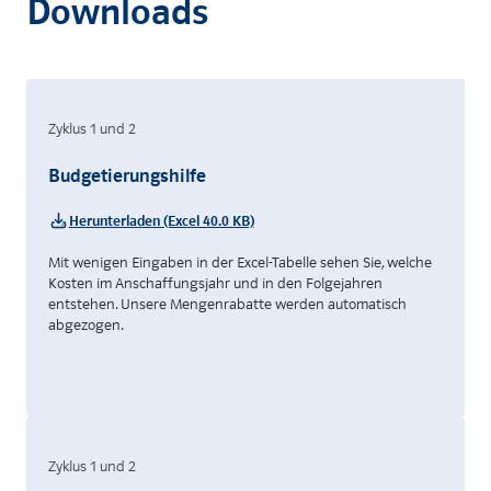
Downloads
Zyklus 1 und 2
Budgetierungshilfe
Herunterladen (Excel 40.0 KB)
Mit wenigen Eingaben in der Excel-Tabelle sehen Sie, welche
Kosten im Anschaffungsjahr und in den Folgejahren
entstehen. Unsere Mengenrabatte werden automatisch
abgezogen.
Zyklus 1 und 2