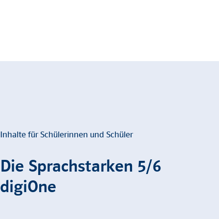
Inhalte für Schülerinnen und Schüler
Die Sprachstarken 5/6
digiOne