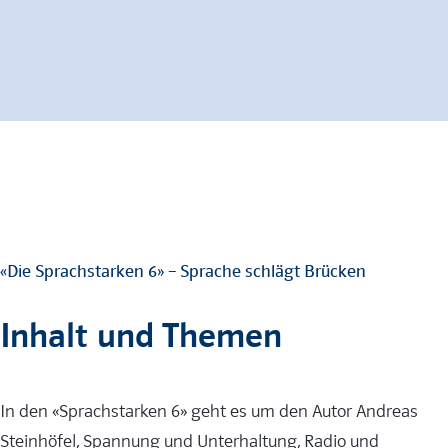
«Die Sprachstarken 6» – Sprache schlägt Brücken
Inhalt und Themen
In den «Sprachstarken 6» geht es um den Autor Andreas
Steinhöfel, Spannung und Unterhaltung, Radio und