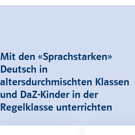
Mit den «Sprachstarken»
Deutsch in
altersdurchmischten Klassen
und DaZ-Kinder in der
Regelklasse unterrichten