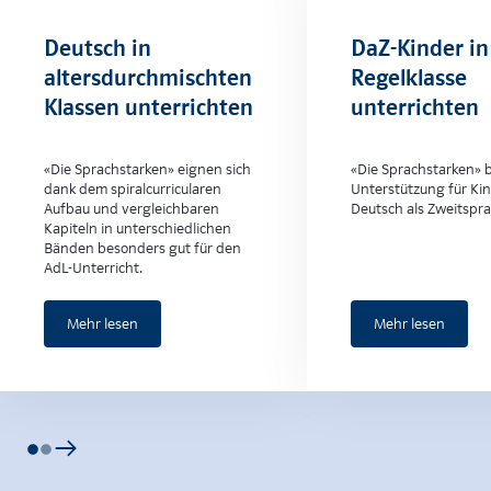
Deutsch in
DaZ-Kinder in
altersdurchmischten
Regelklasse
Klassen unterrichten
unterrichten
«Die Sprachstarken» eignen sich
«Die Sprachstarken» b
dank dem spiralcurricularen
Unterstützung für Kin
Aufbau und vergleichbaren
Deutsch als Zweitspra
Kapiteln in unterschiedlichen
Bänden besonders gut für den
AdL-Unterricht.
Mehr lesen
Mehr lesen