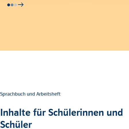
Sprachbuch und Arbeitsheft
Inhalte für Schülerinnen und
Schüler