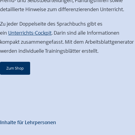
Fremd- und Selbstbeurteilungen, Planungshilfen sowie
detaillierte Hinweise zum differenzierenden Unterricht.
Zu jeder Doppelseite des Sprachbuchs gibt es
ein
Unterrichts-Cockpit
. Darin sind alle Informationen
kompakt zusammengefasst. Mit dem Arbeitsblattgenerator
werden individuelle Trainingsblätter erstellt.
Zum Shop
Inhalte für Lehrpersonen