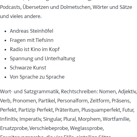
Podcasts, Übersetzen und Dolmetschen, Wörter und Sätze
und vieles andere.
Andreas Steinhöfel
Fragen mit Tiefsinn
Radio ist Kino im Kopf
Spannung und Unterhaltung
Schwarze Kunst
Von Sprache zu Sprache
Wort- und Satzgrammatik, Rechtschreiben: Nomen, Adjektiv,
Verb, Pronomen, Partikel, Personalform, Zeitform, Präsens,
Perfekt, Partizip Perfekt, Präteritum, Plusquamperfekt, Futur,
Infinitiv, Imperativ, Singular, Plural, Morphem, Wortfamilie,
Ersatzprobe, Verschiebeprobe, Weglassprobe,