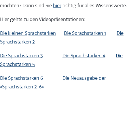
möchten? Dann sind Sie
hier
richtig für alles Wissenswerte.
Hier gehts zu den Videopräsentationen:
Die kleinen Sprachstarken
Die Sprachstarken 1
Die
Sprachstarken 2
Die Sprachstarken 3
Die Sprachstarken 4
Die
Sprachstarken 5
Die Sprachstarken 6
Die Neuausgabe der
«Sprachstarken 2–6»