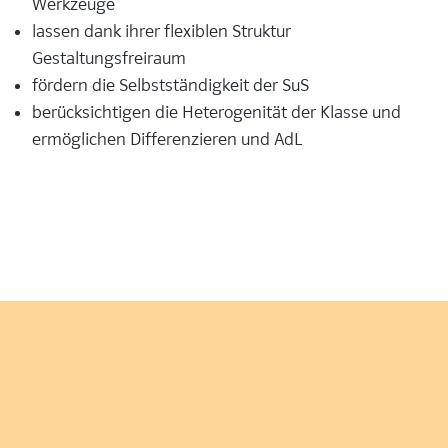
Werkzeuge
lassen dank ihrer flexiblen Struktur
Gestaltungsfreiraum
fördern die Selbstständigkeit der SuS
berücksichtigen die Heterogenität der Klasse und
ermöglichen Differenzieren und AdL