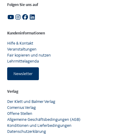
Folgen Sie uns auf
Kundeninformationen
Hilfe & Kontakt
Veranstaltungen
Fair kopieren und nutzen
Lehrmittelagenda
Newsletter
Verlag
Der Klett und Balmer Verlag
Comenius Verlag
Offene Stellen
Allgemeine Geschäftsbedingungen (AGB)
Konditionen und Lieferbedingungen
Datenschutzerklärung