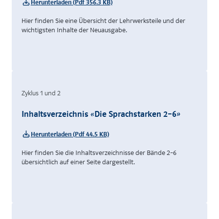
Herunterladen (Pdf 356.3 KB)
Hier finden Sie eine Übersicht der Lehrwerksteile und der
wichtigsten Inhalte der Neuausgabe.
Zyklus 1 und 2
Inhaltsverzeichnis «Die Sprachstarken 2–6»
Herunterladen (Pdf 44.5 KB)
Hier finden Sie die Inhaltsverzeichnisse der Bände 2–6
übersichtlich auf einer Seite dargestellt.