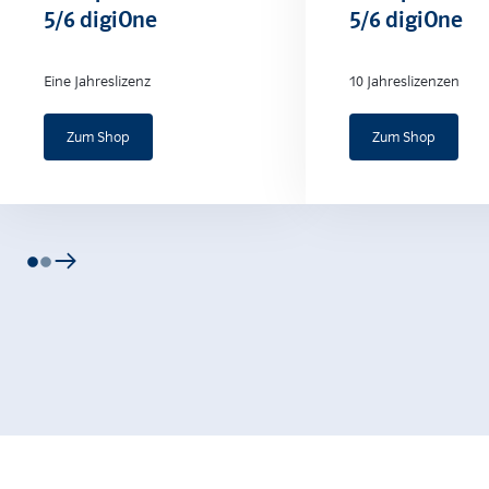
5/6 digiOne
5/6 digiOne
Eine Jahreslizenz
10 Jahreslizenzen
Zum Shop
Zum Shop