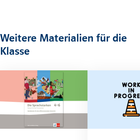
Weitere Materialien für die
Klasse