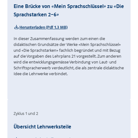
Eine Brücke von «Mein Sprachschlüssel» zu «Die
Sprachstarken 2–6»
Herunterladen (Pdf 1.3 MB)
In dieser Zusammenfassung werden zum einen die
didaktischen Grundsätze der Werke «Mein Sprachschlüssel»
und «Die Sprachstarken» fachlich begründet und mit Bezug
auf die Vorgaben des Lehrplans 21 vorgestellt. Zum anderen
wird die entwicklungsgemässe Verbindung von Laut- und
Schriftspracherwerb verdeutlicht, die als zentrale didaktische
Idee die Lehrwerke verbindet.
Zyklus 1 und 2
Übersicht Lehrwerksteile