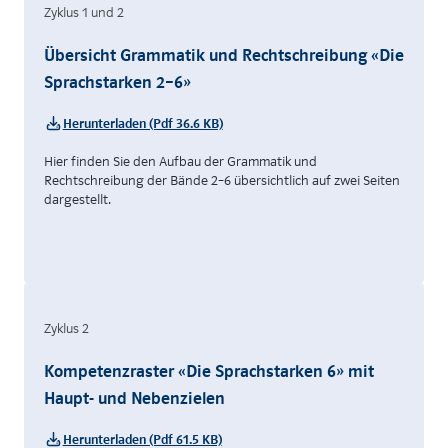
Zyklus 1 und 2
Übersicht Grammatik und Rechtschreibung «Die
Sprachstarken 2–6»
Herunterladen (Pdf 36.6 KB)
Hier finden Sie den Aufbau der Grammatik und
Rechtschreibung der Bände 2–6 übersichtlich auf zwei Seiten
dargestellt.
Zyklus 2
Kompetenzraster «Die Sprachstarken 6» mit
Haupt- und Nebenzielen
Herunterladen (Pdf 61.5 KB)