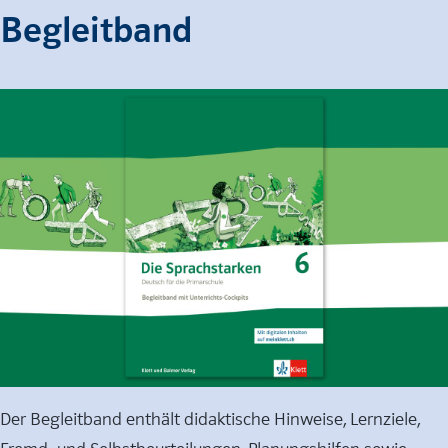
Begleitband
Der Begleitband enthält didaktische Hinweise, Lernziele,