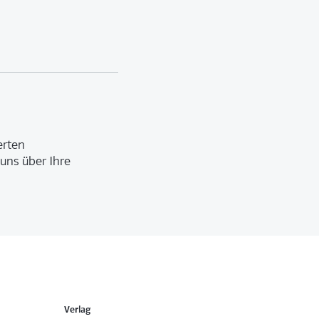
erten
uns über Ihre
Verlag