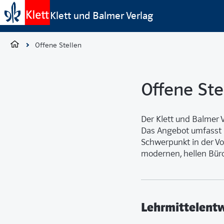
Klett und Balmer Verlag
Offene Stellen
Offene Ste
Der Klett und Balmer V
Das Angebot umfasst 
Schwerpunkt in der Vo
modernen, hellen Büro
Lehrmittelent