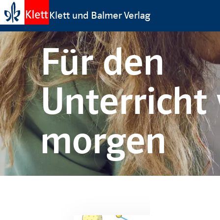
Klett und Balmer Verlag
Für den
Unterricht
morgen