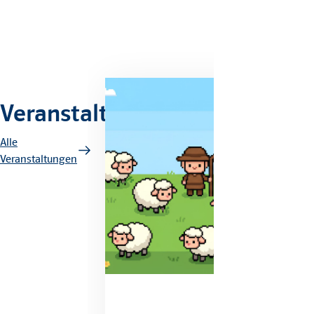
Veranstaltungen
Alle
Veranstaltungen