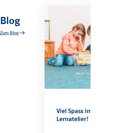
Blog
Zum Blog
Viel Spass im
Lernatelier!