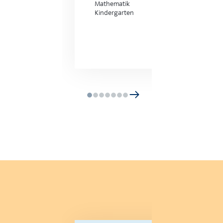
Mathematik
Kindergarten
Weitere Informationen