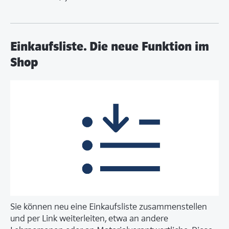
Einkaufsliste. Die neue Funktion im
Shop
Sie können neu eine Einkaufsliste zusammenstellen
und per Link weiterleiten, etwa an andere