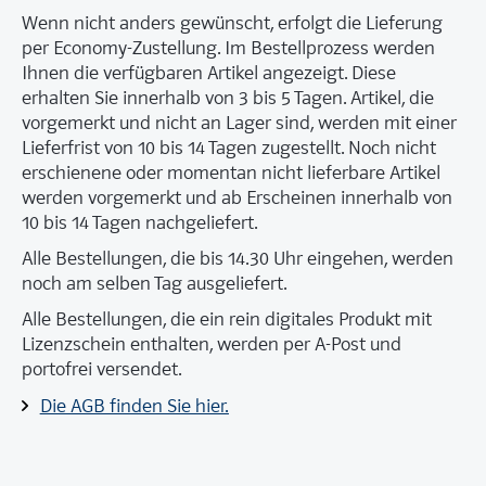
Wenn nicht anders gewünscht, erfolgt die Lieferung
per Economy-Zustellung. Im Bestellprozess werden
Ihnen die verfügbaren Artikel angezeigt. Diese
erhalten Sie innerhalb von 3 bis 5 Tagen. Artikel, die
vorgemerkt und nicht an Lager sind, werden mit einer
Lieferfrist von 10 bis 14 Tagen zugestellt. Noch nicht
erschienene oder momentan nicht lieferbare Artikel
werden vorgemerkt und ab Erscheinen innerhalb von
10 bis 14 Tagen nachgeliefert.
Alle Bestellungen, die bis 14.30 Uhr eingehen, werden
noch am selben Tag ausgeliefert.
Alle Bestellungen, die ein rein digitales Produkt mit
Lizenzschein enthalten, werden per A-Post und
portofrei versendet.
Die AGB finden Sie hier.