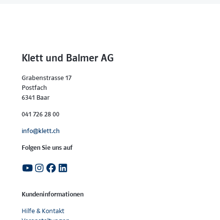
Klett und Balmer AG
Grabenstrasse 17
Postfach
6341 Baar
041 726 28 00
info@klett.ch
Folgen Sie uns auf
Kundeninformationen
Hilfe & Kontakt