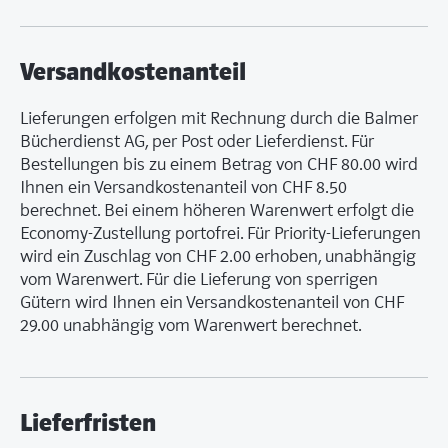
Versandkostenanteil
Lieferungen erfolgen mit Rechnung durch die Balmer
Bücherdienst AG, per Post oder Lieferdienst. Für
Bestellungen bis zu einem Betrag von CHF 80.00 wird
Ihnen ein Versandkostenanteil von CHF 8.50
berechnet. Bei einem höheren Warenwert erfolgt die
Economy-Zustellung portofrei. Für Priority-Lieferungen
wird ein Zuschlag von CHF 2.00 erhoben, unabhängig
vom Warenwert. Für die Lieferung von sperrigen
Gütern wird Ihnen ein Versandkostenanteil von CHF
29.00 unabhängig vom Warenwert berechnet.
Lieferfristen