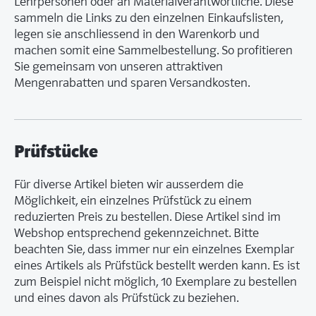
Lehrpersonen oder an Materialverantwortliche. Diese
sammeln die Links zu den einzelnen Einkaufslisten,
legen sie anschliessend in den Warenkorb und
machen somit eine Sammelbestellung. So profitieren
Sie gemeinsam von unseren attraktiven
Mengenrabatten und sparen Versandkosten.
Prüfstücke
Für diverse Artikel bieten wir ausserdem die
Möglichkeit, ein einzelnes Prüfstück zu einem
reduzierten Preis zu bestellen. Diese Artikel sind im
Webshop entsprechend gekennzeichnet. Bitte
beachten Sie, dass immer nur ein einzelnes Exemplar
eines Artikels als Prüfstück bestellt werden kann. Es ist
zum Beispiel nicht möglich, 10 Exemplare zu bestellen
und eines davon als Prüfstück zu beziehen.