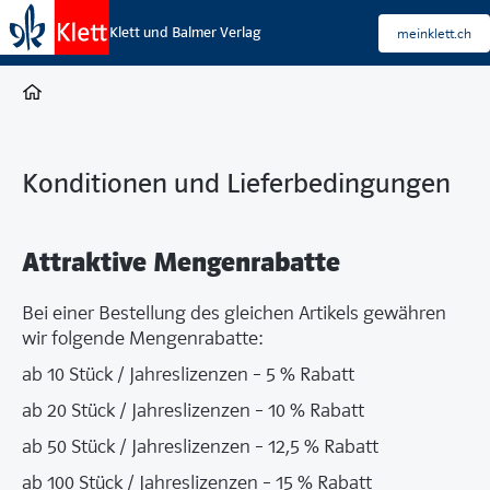
Klett und Balmer Verlag
meinklett.ch
Konditionen und Lieferbedingungen
Attraktive Mengenrabatte
Bei einer Bestellung des gleichen Artikels gewähren
wir folgende Mengenrabatte:
ab 10 Stück / Jahreslizenzen – 5 % Rabatt
ab 20 Stück / Jahreslizenzen – 10 % Rabatt
ab 50 Stück / Jahreslizenzen – 12,5 % Rabatt
ab 100 Stück / Jahreslizenzen – 15 % Rabatt