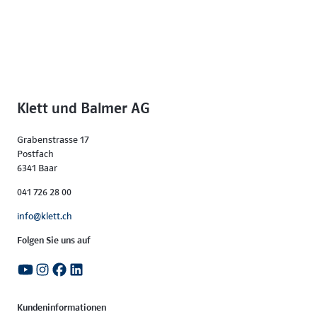
Klett und Balmer AG
Grabenstrasse 17
Postfach
6341 Baar
041 726 28 00
info@klett.ch
Folgen Sie uns auf
Kundeninformationen