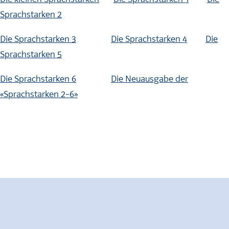
Sprachstarken 2
Die Sprachstarken 3
Die Sprachstarken 4
Die
Sprachstarken 5
Die Sprachstarken 6
Die Neuausgabe der
«Sprachstarken 2–6»