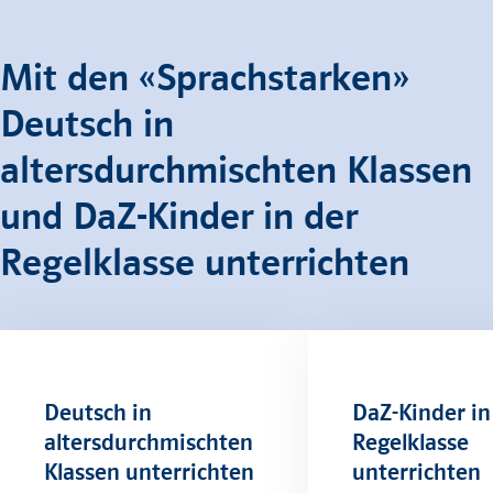
Mit den «Sprachstarken»
Deutsch in
altersdurchmischten Klassen
und DaZ-Kinder in der
Regelklasse unterrichten
Deutsch in
DaZ-Kinder in
altersdurchmischten
Regelklasse
Klassen unterrichten
unterrichten