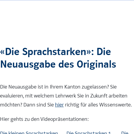
«Die Sprachstarken»: Die
Neuausgabe des Originals
Die Neuausgabe ist in Ihrem Kanton zugelassen? Sie
evaluieren, mit welchem Lehrwerk Sie in Zukunft arbeiten
möchten? Dann sind Sie
hier
richtig für alles Wissenswerte.
Hier gehts zu den Videopräsentationen:
Die kleinen Sprachstarken
Die Sprachstarken 1
Die