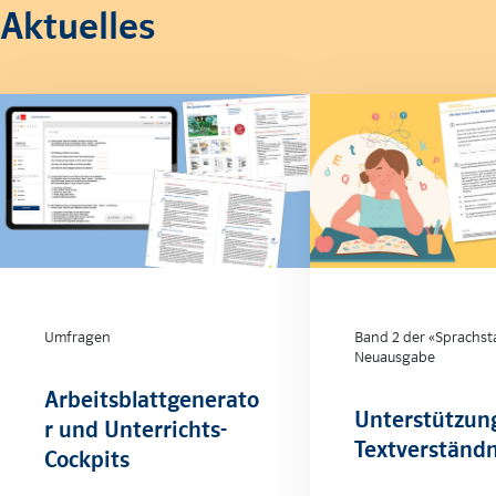
Aktuelles
Umfragen
Band 2 der «Sprachst
Neuausgabe
Arbeitsblattgenerato
Unterstützun
r und Unterrichts-
Textverständn
Cockpits