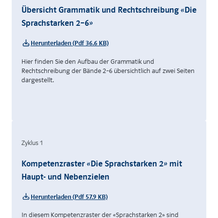
Übersicht Grammatik und Rechtschreibung «Die
Sprachstarken 2–6»
Herunterladen (Pdf 36.6 KB)
Hier finden Sie den Aufbau der Grammatik und
Rechtschreibung der Bände 2–6 übersichtlich auf zwei Seiten
dargestellt.
Zyklus 1
Kompetenzraster «Die Sprachstarken 2» mit
Haupt- und Nebenzielen
Herunterladen (Pdf 57.9 KB)
In diesem Kompetenzraster der «Sprachstarken 2» sind