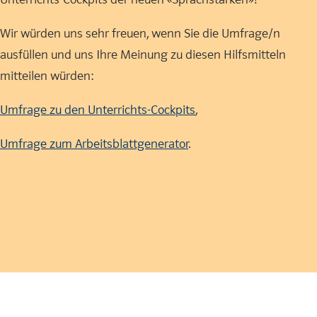
Wir würden uns sehr freuen, wenn Sie die Umfrage/n
ausfüllen und uns Ihre Meinung zu diesen Hilfsmitteln
mitteilen würden:
Umfrage zu den Unterrichts-Cockpits
,
Umfrage zum Arbeitsblattgenerator
.