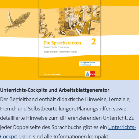
Unterrichts-Cockpits und Arbeitsblattgenerator
Der Begleitband enthält didaktische Hinweise, Lernziele,
Fremd- und Selbstbeurteilungen, Planungshilfen sowie
detaillierte Hinweise zum differenzierenden Unterricht. Zu
jeder Doppelseite des Sprachbuchs gibt es ein
Unterrichts-
Cockpit
. Darin sind alle Informationen kompakt