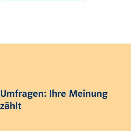
Umfragen: Ihre Meinung
zählt