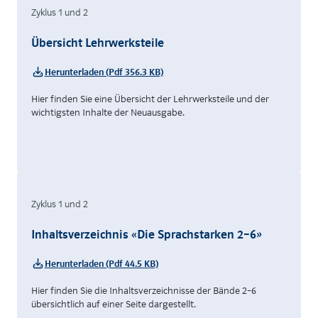
Zyklus 1 und 2
Übersicht Lehrwerksteile
Herunterladen (Pdf 356.3 KB)
Hier finden Sie eine Übersicht der Lehrwerksteile und der
wichtigsten Inhalte der Neuausgabe.
Zyklus 1 und 2
Inhaltsverzeichnis «Die Sprachstarken 2–6»
Herunterladen (Pdf 44.5 KB)
Hier finden Sie die Inhaltsverzeichnisse der Bände 2–6
übersichtlich auf einer Seite dargestellt.