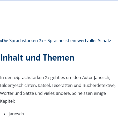
«Die Sprachstarken 2» – Sprache ist ein wertvoller Schatz
Inhalt und Themen
In den «Sprachstarken 2» geht es um den Autor Janosch,
Bildergeschichten, Rätsel, Leseratten und Bücherdetektive,
Wörter und Sätze und vieles andere. So heissen einige
Kapitel:
Janosch