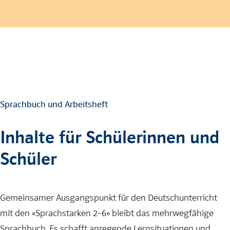
Sprachbuch und Arbeitsheft
Inhalte für Schülerinnen und
Schüler
Gemeinsamer Ausgangspunkt für den Deutschunterricht
mit den «Sprachstarken 2–6» bleibt das mehrwegfähige
Sprachbuch. Es schafft anregende Lernsituationen und