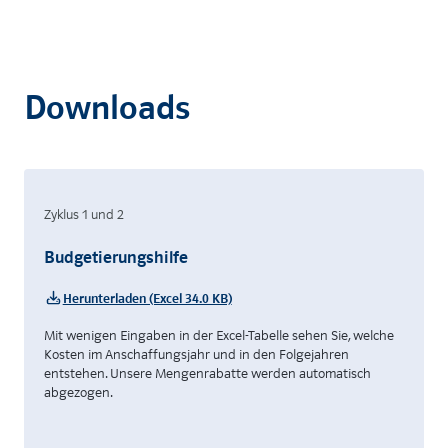
Downloads
Zyklus 1 und 2
Budgetierungshilfe
Herunterladen (Excel 34.0 KB)
Mit wenigen Eingaben in der Excel-Tabelle sehen Sie, welche
Kosten im Anschaffungsjahr und in den Folgejahren
entstehen. Unsere Mengenrabatte werden automatisch
abgezogen.