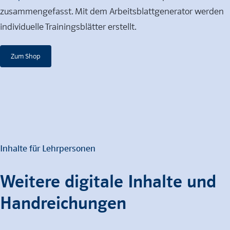
zusammengefasst. Mit dem Arbeitsblattgenerator werden
individuelle Trainingsblätter erstellt.
Zum Shop
Inhalte für Lehrpersonen
Weitere digitale Inhalte und
Handreichungen