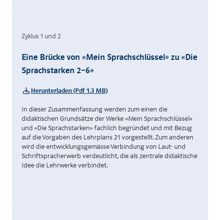
Zyklus 1 und 2
Eine Brücke von «Mein Sprachschlüssel» zu «Die
Sprachstarken 2–6»
Herunterladen (Pdf 1.3 MB)
In dieser Zusammenfassung werden zum einen die
didaktischen Grundsätze der Werke «Mein Sprachschlüssel»
und «Die Sprachstarken» fachlich begründet und mit Bezug
auf die Vorgaben des Lehrplans 21 vorgestellt. Zum anderen
wird die entwicklungsgemässe Verbindung von Laut- und
Schriftspracherwerb verdeutlicht, die als zentrale didaktische
Idee die Lehrwerke verbindet.