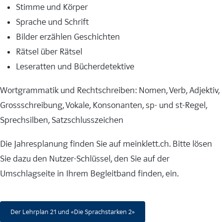
Stimme und Körper
Sprache und Schrift
Bilder erzählen Geschichten
Rätsel über Rätsel
Leseratten und Bücherdetektive
Wortgrammatik und Rechtschreiben: Nomen, Verb, Adjektiv,
Grossschreibung, Vokale, Konsonanten, sp- und st-Regel,
Sprechsilben, Satzschlusszeichen
Die Jahresplanung finden Sie auf meinklett.ch. Bitte lösen
Sie dazu den Nutzer-Schlüssel, den Sie auf der
Umschlagseite in Ihrem Begleitband finden, ein.
Der Lehrplan 21 und «Die Sprachstarken 2»