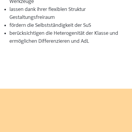
Werkzeuge
lassen dank ihrer flexiblen Struktur
Gestaltungsfreiraum
fördern die Selbstständigkeit der SuS
berücksichtigen die Heterogenität der Klasse und
ermöglichen Differenzieren und AdL