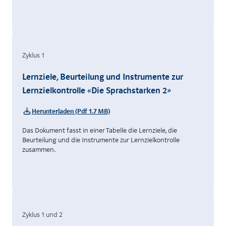
Zyklus 1
Lernziele, Beurteilung und Instrumente zur
Lernzielkontrolle «Die Sprachstarken 2»
Herunterladen (Pdf 1.7 MB)
Das Dokument fasst in einer Tabelle die Lernziele, die
Beurteilung und die Instrumente zur Lernzielkontrolle
zusammen.
Zyklus 1 und 2