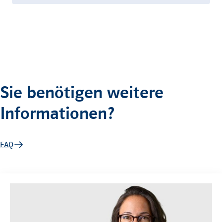
Sie benötigen weitere
Informationen?
FAQ