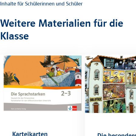
Inhalte für Schülerinnen und Schüler
Weitere Materialien für die
Klasse
Karteikarten
Die besonder