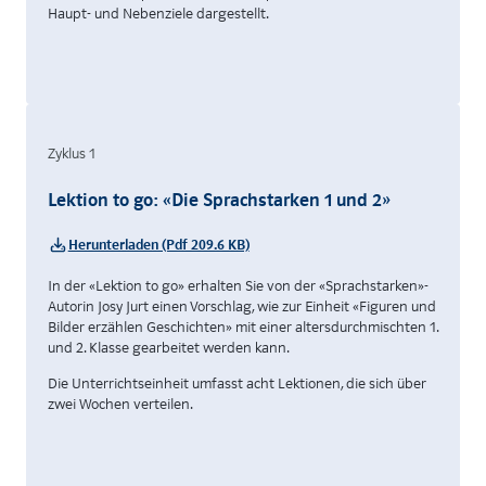
Haupt- und Nebenziele dargestellt.
Zyklus 1
Lektion to go: «Die Sprachstarken 1 und 2»
Herunterladen (Pdf 209.6 KB)
In der «Lektion to go» erhalten Sie von der «Sprachstarken»-
Autorin Josy Jurt einen Vorschlag, wie zur Einheit «Figuren und
Bilder erzählen Geschichten» mit einer altersdurchmischten 1.
und 2. Klasse gearbeitet werden kann.
Die Unterrichtseinheit umfasst acht Lektionen, die sich über
zwei Wochen verteilen.