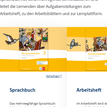
leitet die Lernenden über Aufgabenstellungen zum
Arbeitsheft, zu den Arbeitsblättern und zur Lernplattform.
Vorschau
Sprachbuch
Arbeitsheft
Das mehrwegfähige Sprachbuch
Im Arbeitsheft wird d