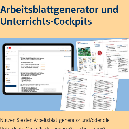
Arbeitsblattgenerator und
Unterrichts-Cockpits
Nutzen Sie den Arbeitsblattgenerator und/oder die
Unterrichts-Cockpits der neuen «Sprachstarken»?