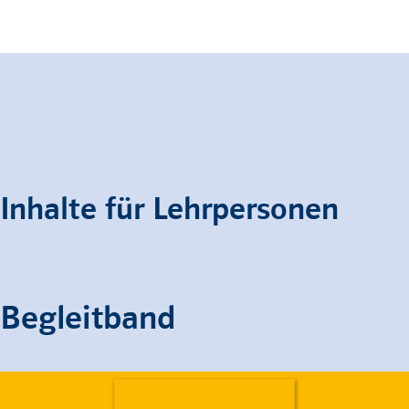
Inhalte für Lehrpersonen
Begleitband