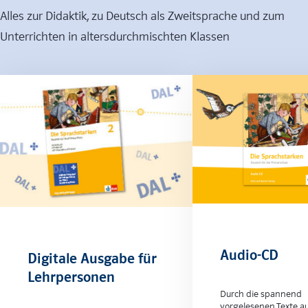
Alles zur Didaktik, zu Deutsch als Zweitsprache und zum
Unterrichten in altersdurchmischten Klassen
Audio-CD
Digitale Ausgabe für
Lehrpersonen
Durch die spannend
vorgelesenen Texte a