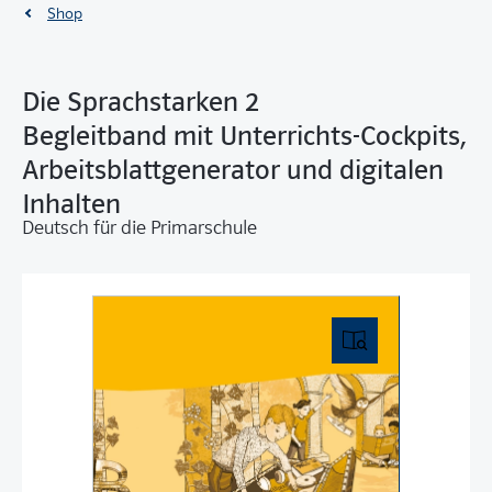
Shop
Die Sprachstarken 2
Begleitband mit Unterrichts-Cockpits,
Arbeitsblattgenerator und digitalen
Inhalten
Deutsch für die Primarschule