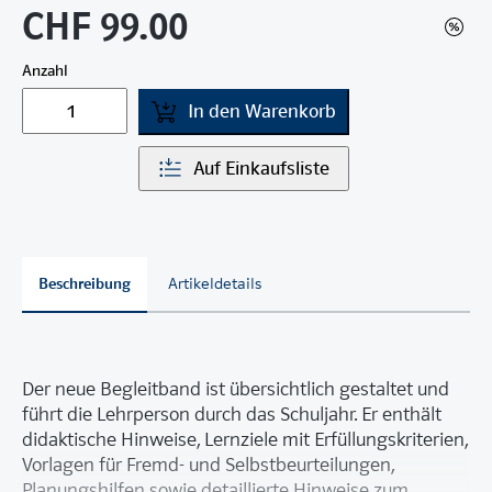
CHF 99.00
Anzahl
In den Warenkorb
Auf Einkaufsliste
Beschreibung
Artikeldetails
Der neue Begleitband ist übersichtlich gestaltet und
führt die Lehrperson durch das Schuljahr. Er enthält
didaktische Hinweise, Lernziele mit Erfüllungskriterien,
Vorlagen für Fremd- und Selbstbeurteilungen,
Planungshilfen sowie detaillierte Hinweise zum