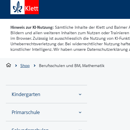
Hinweis zur KI-Nutzung:
Sämtliche Inhalte der Klett und Balmer 
Bildern und allen weiteren Inhalten zum Nutzen oder Trainieren 
im Browser. Zulässig ist ausschliesslich die Nutzung von KI-Funkti
Urheberrechtsverletzung dar. Bei widerrechtlicher Nutzung haft
künstlicher Intelligenz. Wir haben unsere Datenschutzerklärung a
Shop
Berufsschulen und BM, Mathematik
Kindergarten
Primarschule