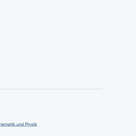
ematik und Physik