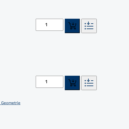
e Geometrie