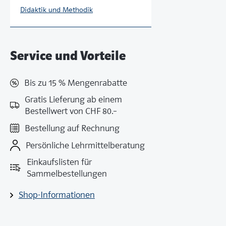
Didaktik und Methodik
Service und Vorteile
Bis zu 15 % Mengenrabatte
Gratis Lieferung ab einem
Bestellwert von CHF 80.–
Bestellung auf Rechnung
Persönliche Lehrmittelberatung
Einkaufslisten für
Sammelbestellungen
Shop-Informationen