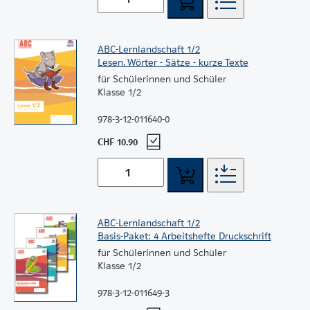
ABC-Lernlandschaft 1/2
Lesen. Wörter - Sätze - kurze Texte
für Schülerinnen und Schüler
Klasse 1/2
978-3-12-011640-0
CHF 10.90
ABC-Lernlandschaft 1/2
Basis-Paket: 4 Arbeitshefte Druckschrift
für Schülerinnen und Schüler
Klasse 1/2
978-3-12-011649-3