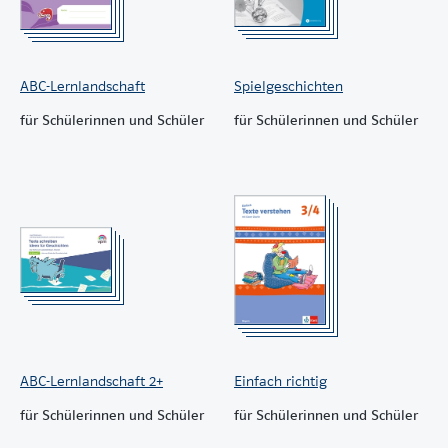
ABC-Lernlandschaft
Spielgeschichten
für Schülerinnen und Schüler
für Schülerinnen und Schüler
ABC-Lernlandschaft 2+
Einfach richtig
für Schülerinnen und Schüler
für Schülerinnen und Schüler