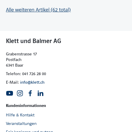
Alle weiteren Artikel (62 total)
Klett und Balmer AG
Grabenstrasse 17
Postfach
6341 Baar
Telefon: 041 726 28 00
E-Mail:
info@klett.ch
Kundeninformationen
Hilfe & Kontakt
Veranstaltungen
Fair kopieren und nutzen