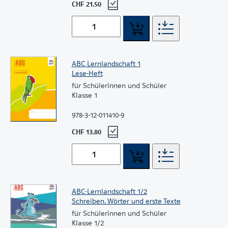
CHF 21.50
ABC Lernlandschaft 1
Lese-Heft
für Schülerinnen und Schüler
Klasse 1
978-3-12-011410-9
CHF 13.80
ABC-Lernlandschaft 1/2
Schreiben. Wörter und erste Texte
für Schülerinnen und Schüler
Klasse 1/2