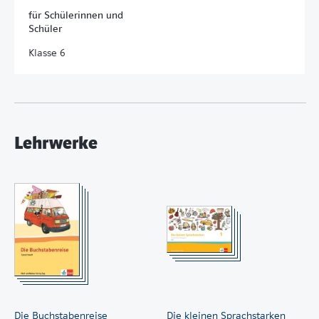
für Schülerinnen und
Schüler
Klasse 6
Lehrwerke
Die Buchstabenreise
Die kleinen Sprachstarken