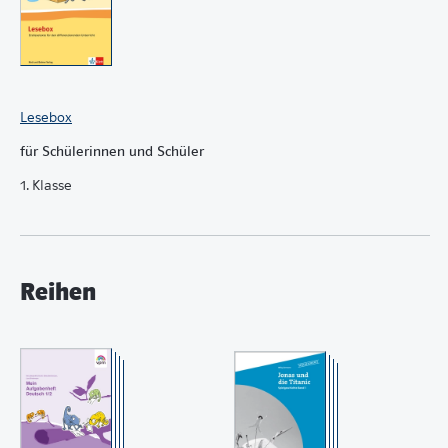
Lesebox
für Schülerinnen und Schüler
1. Klasse
Reihen