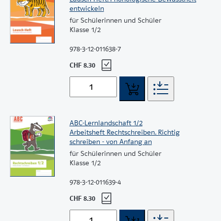
entwickeln
für Schülerinnen und Schüler
Klasse 1/2
978-3-12-011638-7
CHF 8.30
ABC-Lernlandschaft 1/2
Arbeitsheft Rechtschreiben. Richtig
schreiben - von Anfang an
für Schülerinnen und Schüler
Klasse 1/2
978-3-12-011639-4
CHF 8.30