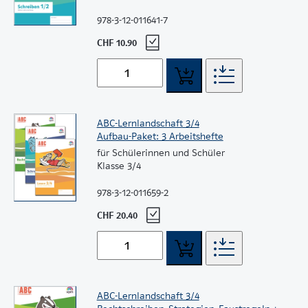
978-3-12-011641-7
CHF 10.90
ABC-Lernlandschaft 3/4
Aufbau-Paket: 3 Arbeitshefte
für Schülerinnen und Schüler
Klasse 3/4
978-3-12-011659-2
CHF 20.40
ABC-Lernlandschaft 3/4