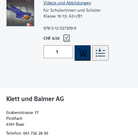
Videos und Abbildungen
für Schülerinnen und Schüler
Klasse 10-13: A2+/B1
978-3-12-537309-9
CHF 8.50
Klett und Balmer AG
Grabenstrasse 17
Postfach
6341 Baar
Telefon: 041 726 28 00