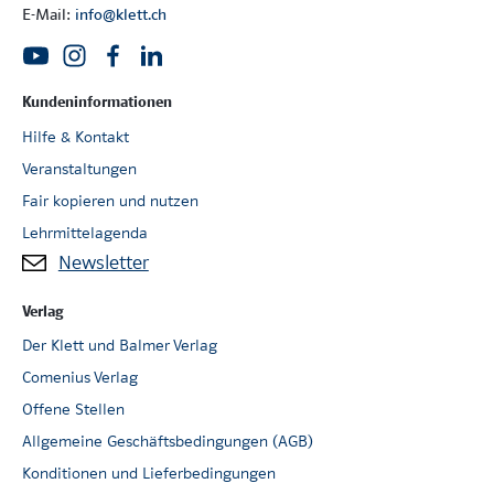
E-Mail:
info@klett.ch
Kundeninformationen
Hilfe & Kontakt
Veranstaltungen
Fair kopieren und nutzen
Lehrmittelagenda
Newsletter
Verlag
Der Klett und Balmer Verlag
Comenius Verlag
Offene Stellen
Allgemeine Geschäftsbedingungen (AGB)
Konditionen und Lieferbedingungen