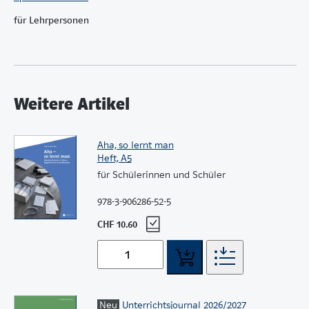
für Lehrpersonen
Weitere Artikel
Aha, so lernt man
Heft, A5
für Schülerinnen und Schüler
978-3-906286-52-5
CHF 10.60
Neu
Unterrichtsjournal 2026/2027