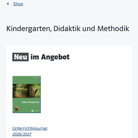
Shop
Kindergarten, Didaktik und Methodik
Neu
im Angebot
Unterrichtsjournal
2026/2027