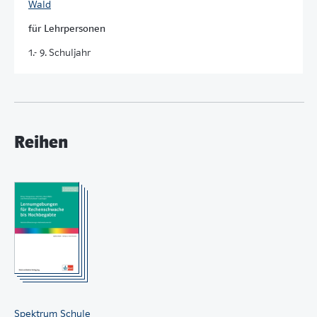
Wald
für Lehrpersonen
1.- 9. Schuljahr
Reihen
Spektrum Schule