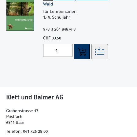
Wald
für Lehrpersonen
1.- 9. Schuljahr
978-3-264-84874-8
CHF 33.50
Klett und Balmer AG
Grabenstrasse 17
Postfach
6341 Baar
Telefon: 041 726 28 00