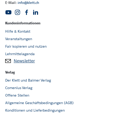
E-Mail:
info@klett.ch
Kundeninformationen
Hilfe & Kontakt
Veranstaltungen
Fair kopieren und nutzen
Lehrmittelagenda
Newsletter
Verlag
Der Klett und Balmer Verlag
Comenius Verlag
Offene Stellen
Allgemeine Geschäftsbedingungen (AGB)
Konditionen und Lieferbedingungen