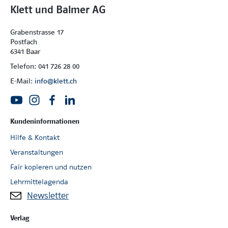
Klett und Balmer AG
Grabenstrasse 17
Postfach
6341 Baar
Telefon: 041 726 28 00
E-Mail:
info@klett.ch
Kundeninformationen
Hilfe & Kontakt
Veranstaltungen
Fair kopieren und nutzen
Lehrmittelagenda
Newsletter
Verlag