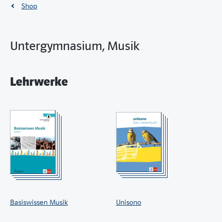
Shop
Untergymnasium, Musik
Lehrwerke
Basiswissen Musik
Unisono