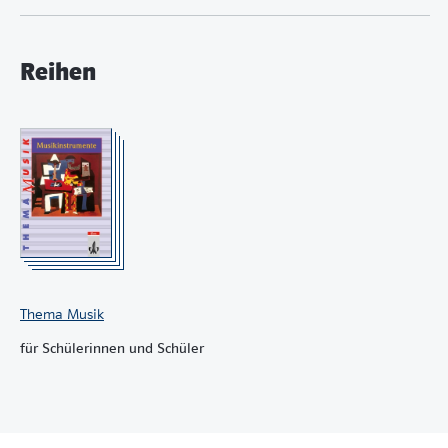
Reihen
Thema Musik
für Schülerinnen und Schüler