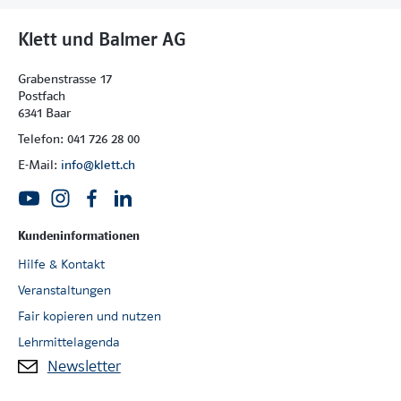
Klett und Balmer AG
Grabenstrasse 17
Postfach
6341 Baar
Telefon: 041 726 28 00
E-Mail:
info@klett.ch
Kundeninformationen
Hilfe & Kontakt
Veranstaltungen
Fair kopieren und nutzen
Lehrmittelagenda
Newsletter