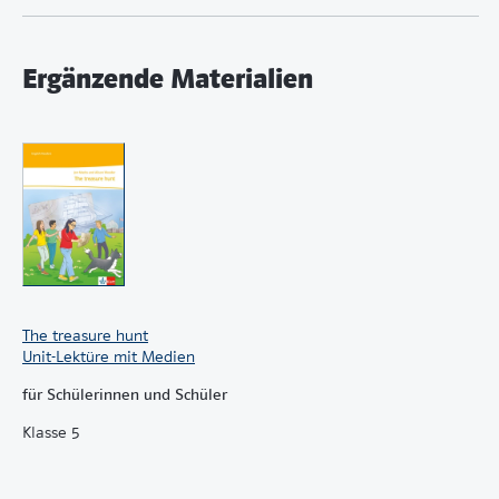
Ergänzende Materialien
The treasure hunt
Unit-Lektüre mit Medien
für Schülerinnen und Schüler
Klasse 5