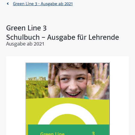
Green Line 3 - Ausgabe ab 2021
Green Line 3
Schulbuch – Ausgabe für Lehrende
Ausgabe ab 2021