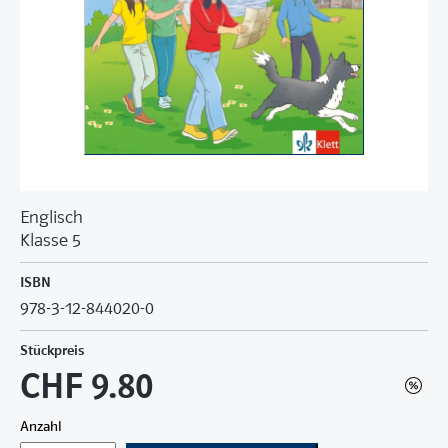
Englisch
Klasse 5
ISBN
978-3-12-844020-0
Stückpreis
CHF 9.80
Anzahl