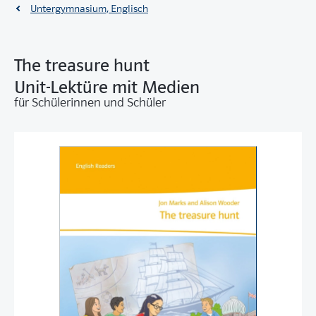
Untergymnasium, Englisch
The treasure hunt
Unit-Lektüre mit Medien
für Schülerinnen und Schüler