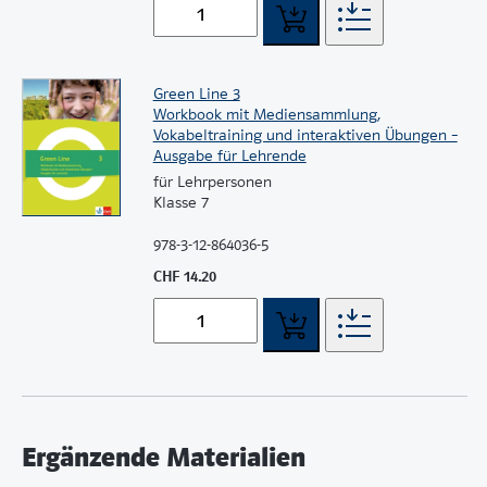
Green Line 3
Workbook mit Mediensammlung,
Vokabeltraining und interaktiven Übungen –
Ausgabe für Lehrende
für Lehrpersonen
Klasse 7
978-3-12-864036-5
CHF 14.20
Ergänzende Materialien