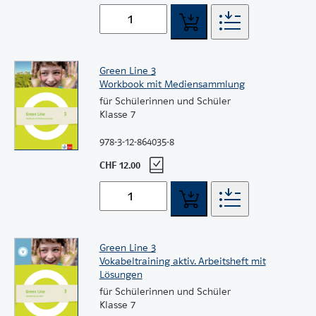
Green Line 3
Workbook mit Mediensammlung
für Schülerinnen und Schüler
Klasse 7
978-3-12-864035-8
CHF 12.00
Green Line 3
Vokabeltraining aktiv. Arbeitsheft mit
Lösungen
für Schülerinnen und Schüler
Klasse 7