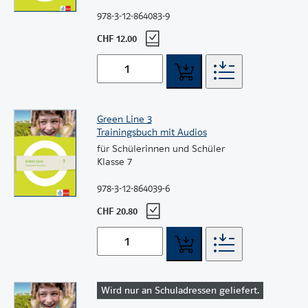
978-3-12-864083-9
CHF 12.00
Green Line 3
Trainingsbuch mit Audios
für Schülerinnen und Schüler
Klasse 7
978-3-12-864039-6
CHF 20.80
Wird nur an Schuladressen geliefert.