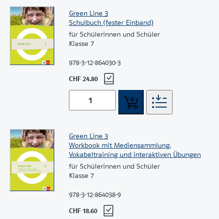
Green Line 3
Schulbuch (fester Einband)
für Schülerinnen und Schüler
Klasse 7
978-3-12-864030-3
CHF 24.80
Green Line 3
Workbook mit Mediensammlung,
Vokabeltraining und interaktiven Übungen
für Schülerinnen und Schüler
Klasse 7
978-3-12-864038-9
CHF 18.60