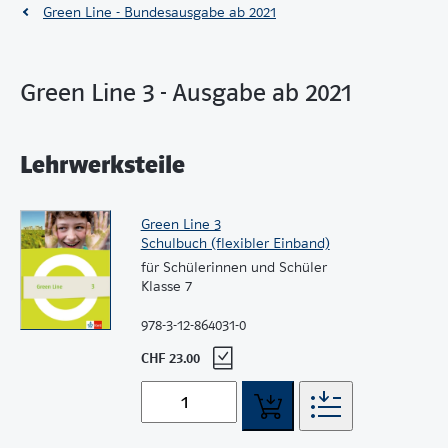
Green Line - Bundesausgabe ab 2021
Green Line 3 - Ausgabe ab 2021
Lehrwerksteile
Green Line 3
Schulbuch (flexibler Einband)
für Schülerinnen und Schüler
Klasse 7
978-3-12-864031-0
CHF 23.00