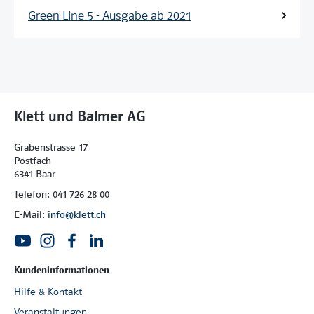
Green Line 5 - Ausgabe ab 2021
Klett und Balmer AG
Grabenstrasse 17
Postfach
6341 Baar
Telefon: 041 726 28 00
E-Mail:
info@klett.ch
Kundeninformationen
Hilfe & Kontakt
Veranstaltungen