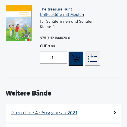
The treasure hunt
Unit-Lektüre mit Medien
für Schülerinnen und Schüler
Klasse 5
978-3-12-844020-0
CHF 9.80
Weitere Bände
Green Line 4 - Ausgabe ab 2021