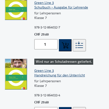
Green Line 3
Schulbuch – Ausgabe für Lehrende
für Lehrpersonen
Klasse 7
978-3-12-864032-7
CHF 29.60
Wird nur an Schuladressen geliefert.
Green Line 3
Handreichung für den Unterricht
für Lehrpersonen
Klasse 7
978-3-12-864033-4
CHF 29.60