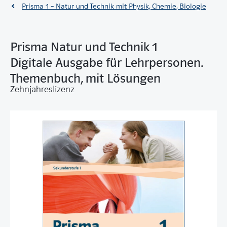
Prisma 1 – Natur und Technik mit Physik, Chemie, Biologie
Prisma Natur und Technik 1
Digitale Ausgabe für Lehrpersonen.
Themenbuch, mit Lösungen
Zehnjahreslizenz