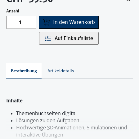
Anzahl
In den Warenkorb
Auf Einkaufsliste
Beschreibung
Artikeldetails
Inhalte
Themenbuchseiten digital
Lösungen zu den Aufgaben
Hochwertige 3D-Animationen, Simulationen und
interaktive Übungen