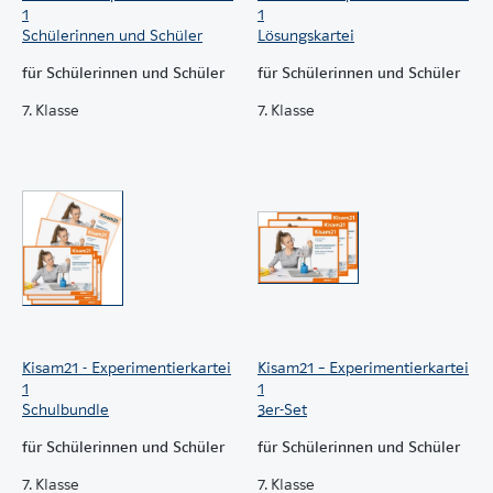
1
1
Schülerinnen und Schüler
Lösungskartei
für Schülerinnen und Schüler
für Schülerinnen und Schüler
7. Klasse
7. Klasse
Kisam21 - Experimentierkartei
Kisam21 – Experimentierkartei
1
1
Schulbundle
3er-Set
für Schülerinnen und Schüler
für Schülerinnen und Schüler
7. Klasse
7. Klasse