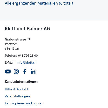
Alle ergänzenden Materialien (6 total)
Klett und Balmer AG
Grabenstrasse 17
Postfach
6341 Baar
Telefon: 041 726 28 00
E-Mail:
info@klett.ch
Kundeninformationen
Hilfe & Kontakt
Veranstaltungen
Fair kopieren und nutzen