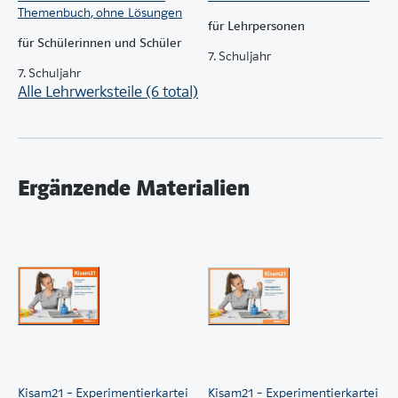
Themenbuch, ohne Lösungen
für Lehrpersonen
für Schülerinnen und Schüler
7. Schuljahr
7. Schuljahr
Alle Lehrwerksteile (6 total)
Ergänzende Materialien
Kisam21 – Experimentierkartei
Kisam21 – Experimentierkartei