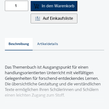
In den Warenkorb
Auf Einkaufsliste
Beschreibung
Artikeldetails
Das Themenbuch ist Ausgangspunkt für einen
handlungsorientierten Unterricht mit vielfältigen
Gelegenheiten für forschend-entdeckendes Lernen.
Die übersichtliche Gestaltung und die verständlichen
Texte ermöglichen Ihren Schülerinnen und Schülern
einen leichten Zugang zum Stoff.
Inhalte