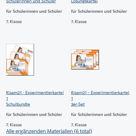
Schülerinnen und Schüler
Lösungskartei
für Schülerinnen und Schüler
für Schülerinnen und Schüler
7. Klasse
7. Klasse
Kisam21 - Experimentierkartei
Kisam21 – Experimentierkartei
1
1
Schulbundle
3er-Set
für Schülerinnen und Schüler
für Schülerinnen und Schüler
7. Klasse
7. Klasse
Alle ergänzenden Materialien (6 total)