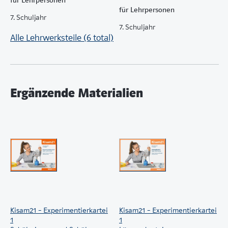
für Lehrpersonen
7. Schuljahr
7. Schuljahr
Alle Lehrwerksteile (6 total)
Ergänzende Materialien
Kisam21 – Experimentierkartei
Kisam21 – Experimentierkartei
1
1