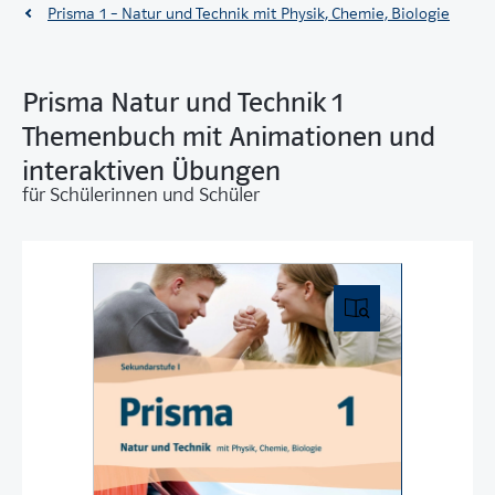
Prisma 1 – Natur und Technik mit Physik, Chemie, Biologie
Prisma Natur und Technik 1
Themenbuch mit Animationen und
interaktiven Übungen
für Schülerinnen und Schüler