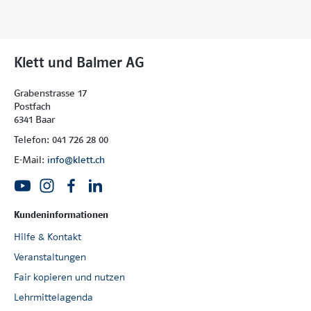
Klett und Balmer AG
Grabenstrasse 17
Postfach
6341 Baar
Telefon: 041 726 28 00
E-Mail:
info@klett.ch
Kundeninformationen
Hilfe & Kontakt
Veranstaltungen
Fair kopieren und nutzen
Lehrmittelagenda