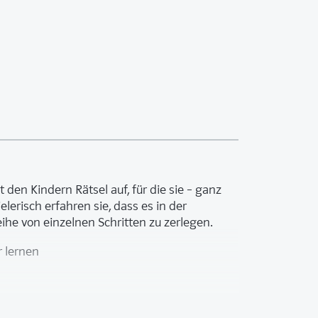
 den Kindern Rätsel auf, für die sie – ganz
lerisch erfahren sie, dass es in der
he von einzelnen Schritten zu zerlegen.
r lernen