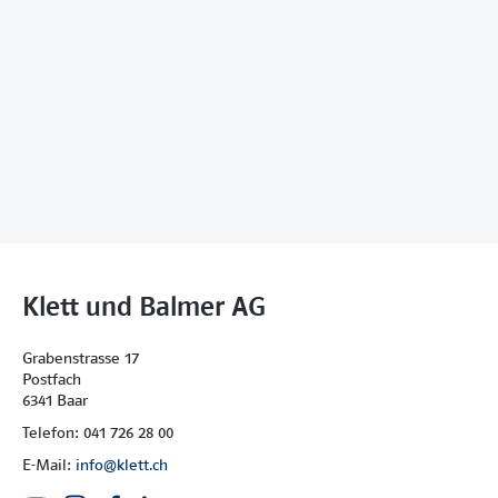
Klett und Balmer AG
Grabenstrasse 17
Postfach
6341 Baar
Telefon: 041 726 28 00
E-Mail:
info@klett.ch