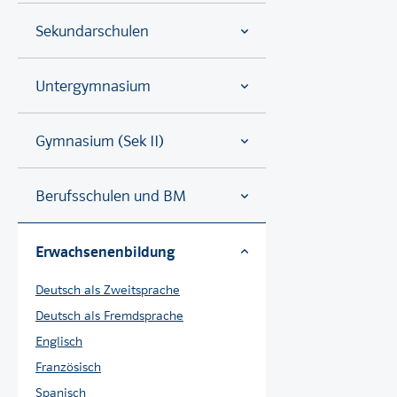
Sekundarschulen
Untergymnasium
Gymnasium (Sek II)
Berufsschulen und BM
Erwachsenenbildung
Deutsch als Zweitsprache
Deutsch als Fremdsprache
Englisch
Französisch
Spanisch