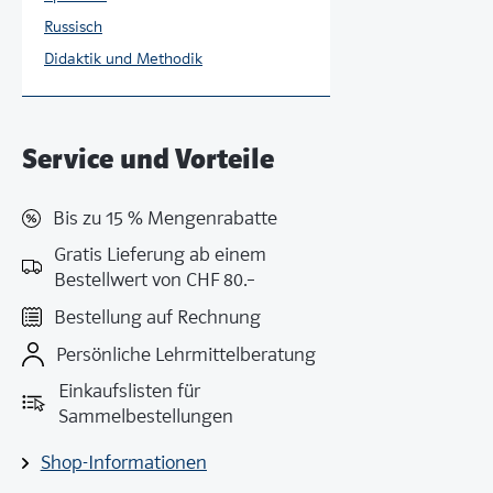
Russisch
Didaktik und Methodik
Service und Vorteile
Bis zu 15 % Mengenrabatte
Gratis Lieferung ab einem
Bestellwert von CHF 80.–
Bestellung auf Rechnung
Persönliche Lehrmittelberatung
Einkaufslisten für
Sammelbestellungen
Shop-Informationen