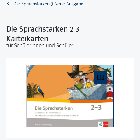
Die Sprachstarken 3 Neue Ausgabe
Die Sprachstarken 2-3
Karteikarten
für Schülerinnen und Schüler