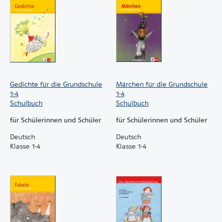
Gedichte für die Grundschule
Märchen für die Grundschule
1-4
1-4
Schulbuch
Schulbuch
für Schülerinnen und Schüler
für Schülerinnen und Schüler
Deutsch
Deutsch
Klasse 1-4
Klasse 1-4