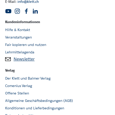
E-Mail:
info@klett.ch
Kundeninformationen
Hilfe & Kontakt
Veranstaltungen
Fair kopieren und nutzen
Lehrmittelagenda
Newsletter
Verlag
Der Klett und Balmer Verlag
Comenius Verlag
Offene Stellen
Allgemeine Geschäftsbedingungen (AGB)
Konditionen und Lieferbedingungen