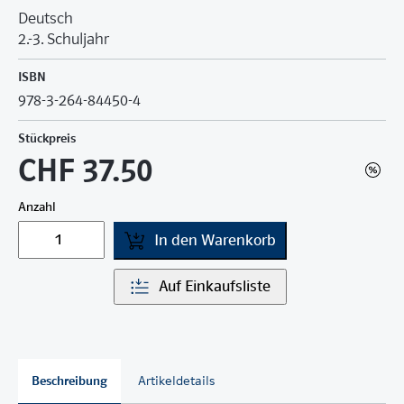
Deutsch
2.-3. Schuljahr
ISBN
978-3-264-84450-4
Stückpreis
CHF 37.50
Anzahl
In den Warenkorb
Auf Einkaufsliste
Beschreibung
Artikeldetails