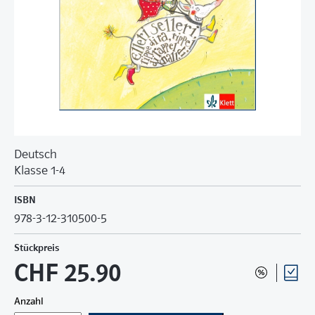
Deutsch
Klasse 1-4
ISBN
978-3-12-310500-5
Stückpreis
CHF 25.90
Anzahl