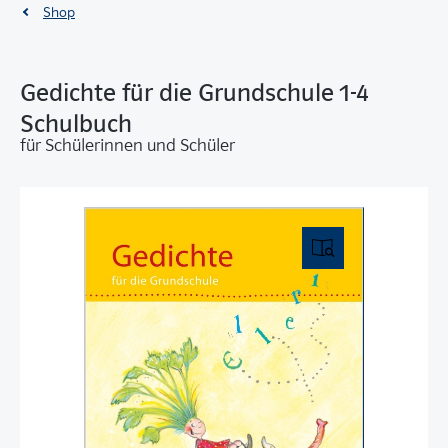
Shop
Gedichte für die Grundschule 1-4
Schulbuch
für Schülerinnen und Schüler