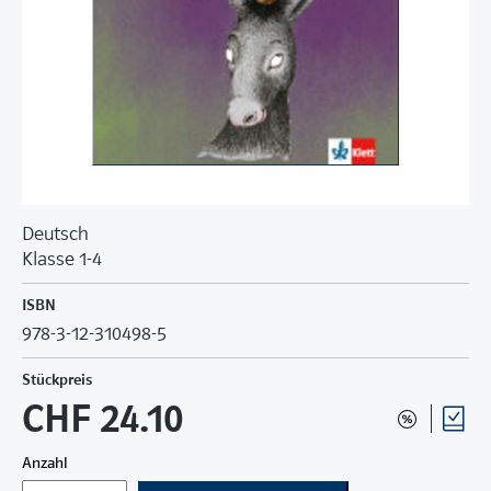
Deutsch
Klasse 1-4
ISBN
978-3-12-310498-5
Stückpreis
CHF 24.10
Anzahl