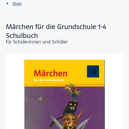
Shop
Märchen für die Grundschule 1-4
Schulbuch
für Schülerinnen und Schüler