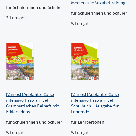
Medien und Vokabeltraining
für Schülerinnen und Schüler
für Schülerinnen und Schüler
3. Lernjahr
3. Lernjahr
¡Vamos! ¡Adelante! Curso
¡Vamos! ¡Adelante! Curso
intensivo Paso a nivel
intensivo Paso a nivel
Grammatisches Beiheft mit
Schulbuch – Ausgabe für
Erklärvideos
Lehrende
für Schülerinnen und Schüler
für Lehrpersonen
3. Lernjahr
3. Lernjahr