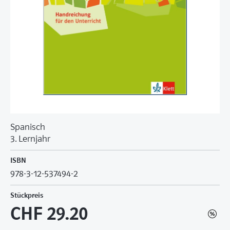
Spanisch
3. Lernjahr
ISBN
978-3-12-537494-2
Stückpreis
CHF 29.20