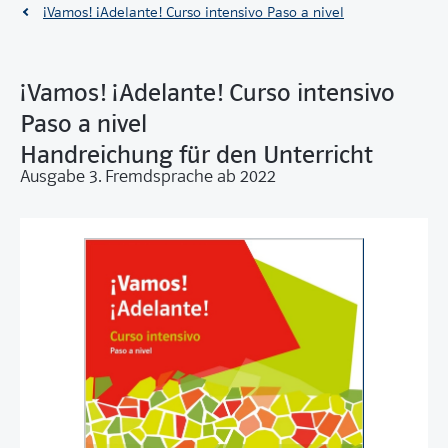
¡Vamos! ¡Adelante! Curso intensivo Paso a nivel
¡Vamos! ¡Adelante! Curso intensivo
Paso a nivel
Handreichung für den Unterricht
Ausgabe 3. Fremdsprache ab 2022