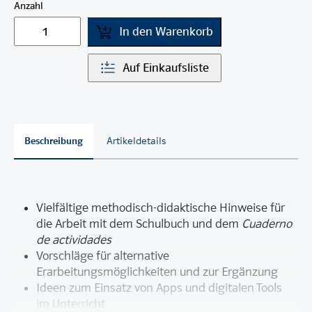
Anzahl
In den Warenkorb
Auf Einkaufsliste
Beschreibung
Artikeldetails
Vielfältige methodisch-didaktische Hinweise für
die Arbeit mit dem Schulbuch und dem
Cuaderno
de actividades
Vorschläge für alternative
Erarbeitungsmöglichkeiten und zur Ergänzung
Ideen zum Einsatz von Apps und digitalen Tools
im Unterricht