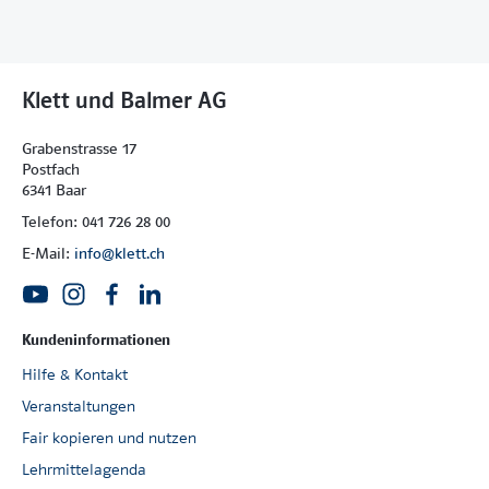
Klett und Balmer AG
Grabenstrasse 17
Postfach
6341 Baar
Telefon: 041 726 28 00
E-Mail:
info@klett.ch
Kundeninformationen
Hilfe & Kontakt
Veranstaltungen
Fair kopieren und nutzen
Lehrmittelagenda