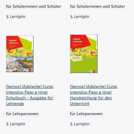
für Schülerinnen und Schüler
für Schülerinnen und Schüler
3. Lernjahr
3. Lernjahr
¡Vamos! ¡Adelante! Curso
¡Vamos! ¡Adelante! Curso
intensivo Paso a nivel
intensivo Paso a nivel
Schulbuch – Ausgabe für
Handreichung für den
Lehrende
Unterricht
für Lehrpersonen
für Lehrpersonen
3. Lernjahr
3. Lernjahr