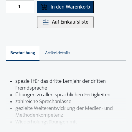
In den Warenkorb
Auf Einkaufsliste
Beschreibung
Artikeldetails
speziell für das dritte Lernjahr der dritten
Fremdsprache
Übungen zu allen sprachlichen Fertigkeiten
zahlreiche Sprechanlässe
gezielte Weiterentwicklung der Medien- und
Methodenkompetenz
Wiederholungsübungen mit
Selbstkontrollmöglichkeit nach jeder Lektion