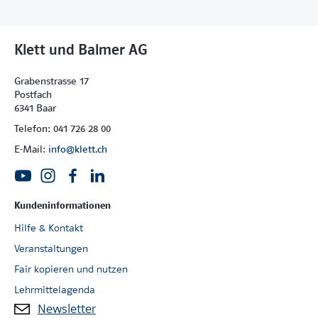
Klett und Balmer AG
Grabenstrasse 17
Postfach
6341 Baar
Telefon: 041 726 28 00
E-Mail:
info@klett.ch
Kundeninformationen
Hilfe & Kontakt
Veranstaltungen
Fair kopieren und nutzen
Lehrmittelagenda
Newsletter