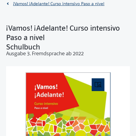
¡Vamos! ¡Adelante! Curso intensivo Paso a nivel
¡Vamos! ¡Adelante! Curso intensivo
Paso a nivel
Schulbuch
Ausgabe 3. Fremdsprache ab 2022