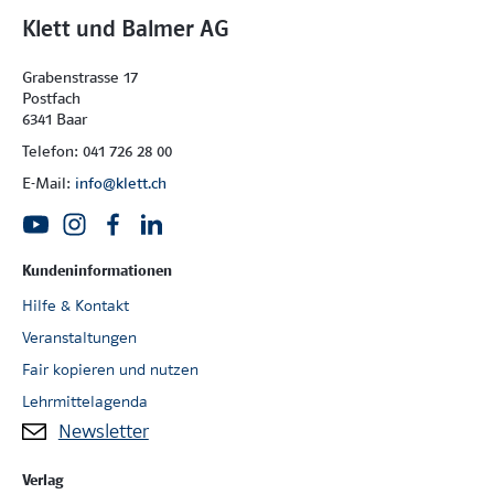
Klett und Balmer AG
Grabenstrasse 17
Postfach
6341 Baar
Telefon: 041 726 28 00
E-Mail:
info@klett.ch
Kundeninformationen
Hilfe & Kontakt
Veranstaltungen
Fair kopieren und nutzen
Lehrmittelagenda
Newsletter
Verlag