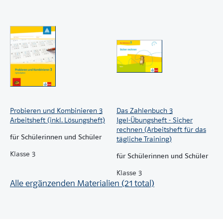
Probieren und Kombinieren 3
Das Zahlenbuch 3
Arbeitsheft (inkl. Lösungsheft)
Igel-Übungsheft - Sicher
rechnen (Arbeitsheft für das
für Schülerinnen und Schüler
tägliche Training)
Klasse 3
für Schülerinnen und Schüler
Klasse 3
Alle ergänzenden Materialien (21 total)