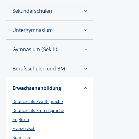
Sekundarschulen
Untergymnasium
Gymnasium (Sek II)
Berufsschulen und BM
Erwachsenenbildung
Deutsch als Zweitsprache
Deutsch als Fremdsprache
Englisch
Französisch
Spanisch