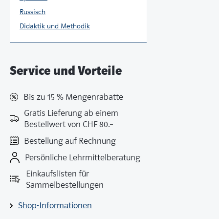
Russisch
Didaktik und Methodik
Service und Vorteile
Bis zu 15 % Mengenrabatte
Gratis Lieferung ab einem
Bestellwert von CHF 80.–
Bestellung auf Rechnung
Persönliche Lehrmittelberatung
Einkaufslisten für
Sammelbestellungen
Shop-Informationen