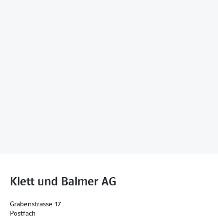
Klett und Balmer AG
Grabenstrasse 17
Postfach