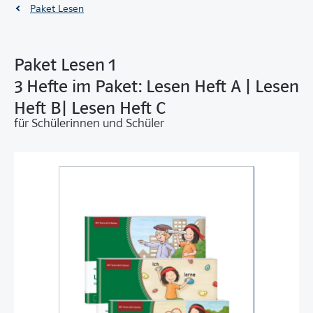
Paket Lesen
Paket Lesen 1
3 Hefte im Paket: Lesen Heft A | Lesen
Heft B| Lesen Heft C
für Schülerinnen und Schüler