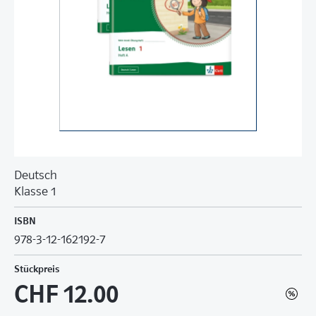
Deutsch
Klasse 1
ISBN
978-3-12-162192-7
Stückpreis
CHF 12.00