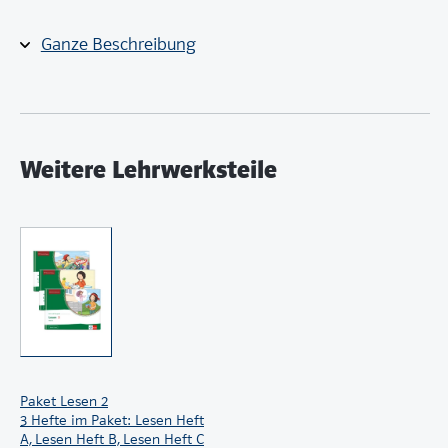
Ganze Beschreibung
Paketinhalt
Lesen 1 – Heft A – Übungsheft – Klasse 1
Lesen 1 – Heft B – Übungsheft – Klasse 1
Lesen 1 – Heft C – Übungsheft – Klasse 1
Weitere Lehrwerksteile
Paket Lesen 2
3 Hefte im Paket: Lesen Heft
A, Lesen Heft B, Lesen Heft C