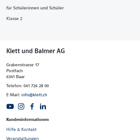
für Schülerinnen und Schüler
Klasse 2
Klett und Balmer AG
Grabenstrasse 17
Postfach
6341 Baar
Telefon: 041 726 28 00
E-Mail:
info@klett.ch
Kundeninformationen
Hilfe & Kontakt
Veranstaltungen