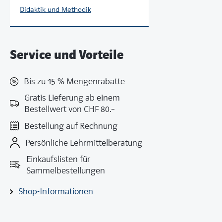
Didaktik und Methodik
Service und Vorteile
Bis zu 15 % Mengenrabatte
Gratis Lieferung ab einem
Bestellwert von CHF 80.–
Bestellung auf Rechnung
Persönliche Lehrmittelberatung
Einkaufslisten für
Sammelbestellungen
Shop-Informationen