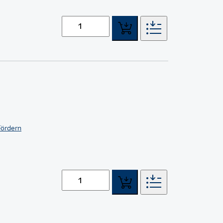
Fördern