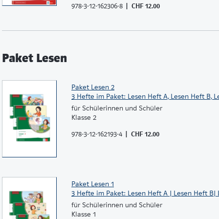
978-3-12-162306-8
CHF 12.00
Paket Lesen
Paket Lesen 2
3 Hefte im Paket: Lesen Heft A, Lesen Heft B, L
für Schülerinnen und Schüler
Klasse 2
978-3-12-162193-4
CHF 12.00
Paket Lesen 1
3 Hefte im Paket: Lesen Heft A | Lesen Heft B|
für Schülerinnen und Schüler
Klasse 1