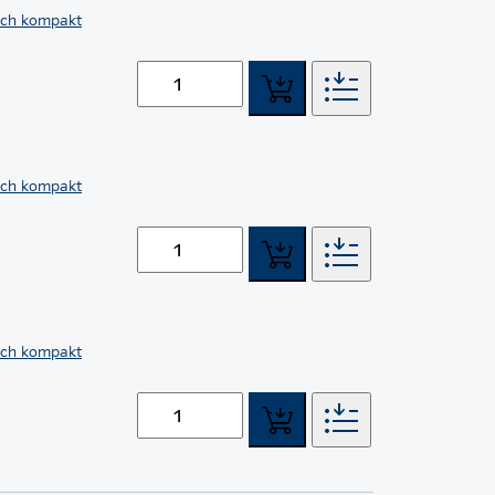
sch kompakt
sch kompakt
sch kompakt