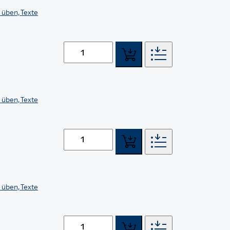
 üben, Texte
 üben, Texte
 üben, Texte