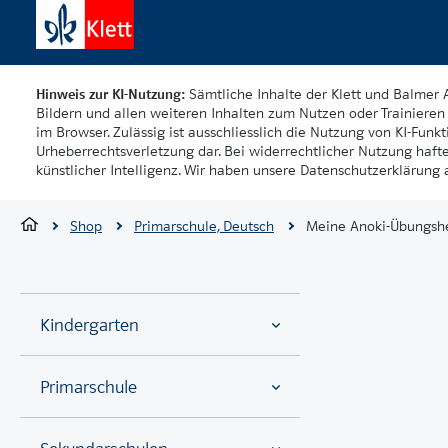
Hinweis zur KI-Nutzung:
Sämtliche Inhalte der Klett und Balmer 
Bildern und allen weiteren Inhalten zum Nutzen oder Trainieren 
im Browser. Zulässig ist ausschliesslich die Nutzung von KI-Funkti
Urheberrechtsverletzung dar. Bei widerrechtlicher Nutzung haft
künstlicher Intelligenz. Wir haben unsere Datenschutzerklärung a
Shop
Primarschule, Deutsch
Meine Anoki-Übungshe
Kindergarten
Primarschule