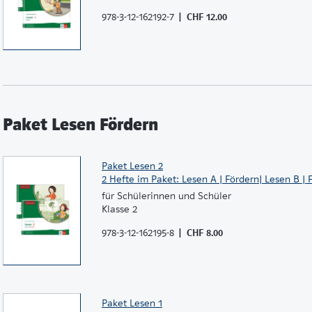
978-3-12-162192-7
CHF 12.00
Paket Lesen Fördern
Paket Lesen 2
2 Hefte im Paket: Lesen A | Fördern| Lesen B | 
für Schülerinnen und Schüler
Klasse 2
978-3-12-162195-8
CHF 8.00
Paket Lesen 1