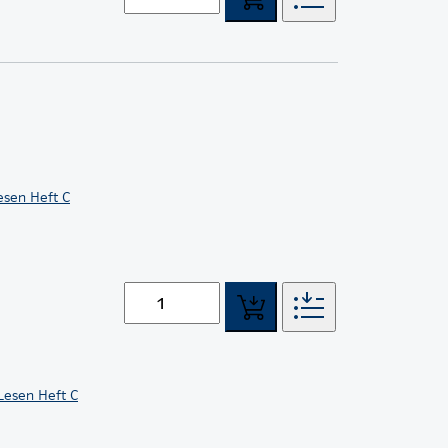
esen Heft C
 Lesen Heft C