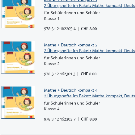
2 Übungshefte im Paket: Mathe kompakt, Deut
für Schülerinnen und Schüler
Klasse 1
978-3-12-162205-4
CHF 8.00
Mathe + Deutsch kompakt 2
2 Übungshefte im Paket: Mathe kompakt, Deut
für Schülerinnen und Schüler
Klasse 2
978-3-12-162301-3
CHF 8.00
Mathe + Deutsch kompakt 4
2 Übungshefte im Paket: Mathe kompakt, Deut
für Schülerinnen und Schüler
Klasse 4
978-3-12-162303-7
CHF 8.00