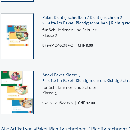
Paket Richtig schreiben / Richtig rechnen 2
2 Hefte im Paket: Richtig schreiben | Richtig r
für Schülerinnen und Schüler
Klasse 2
978-3-12-162197-2
CHF 8.00
Anoki Paket Klasse 5
3 Hefte im Paket: Richtig rechnen, Richtig Schr
für Schülerinnen und Schüler
Klasse 5
978-3-12-162208-5
CHF 12.00
Alle Artikel von «Paket Richtig schreiben / Richtig rechnen» (