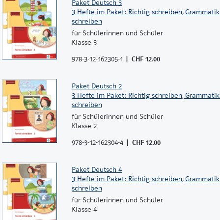
Paket Deutsch 3
3 Hefte im Paket: Richtig schreiben, Grammatik
schreiben
für Schülerinnen und Schüler
Klasse 3
978-3-12-162305-1
CHF 12.00
Paket Deutsch 2
3 Hefte im Paket: Richtig schreiben, Grammatik
schreiben
für Schülerinnen und Schüler
Klasse 2
978-3-12-162304-4
CHF 12.00
Paket Deutsch 4
3 Hefte im Paket: Richtig schreiben, Grammatik
schreiben
für Schülerinnen und Schüler
Klasse 4