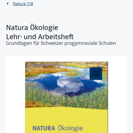
Natura 7/8
Natura Ökologie
Lehr- und Arbeitsheft
Grundlagen für Schweizer progymnasiale Schulen