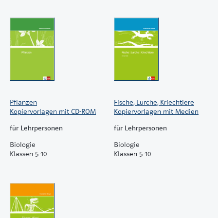
Pflanzen
Fische, Lurche, Kriechtiere
Kopiervorlagen mit CD-ROM
Kopiervorlagen mit Medien
für Lehrpersonen
für Lehrpersonen
Biologie
Biologie
Klassen 5-10
Klassen 5-10