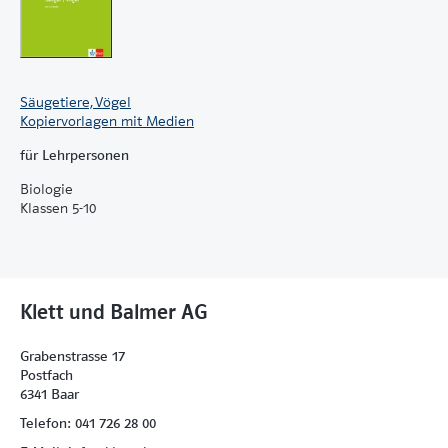
Säugetiere, Vögel
Kopiervorlagen mit Medien
für Lehrpersonen
Biologie
Klassen 5-10
Klett und Balmer AG
Grabenstrasse 17
Postfach
6341 Baar
Telefon: 041 726 28 00