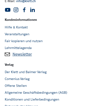
E-Mail:
info@klett.ch
Kundeninformationen
Hilfe & Kontakt
Veranstaltungen
Fair kopieren und nutzen
Lehrmittelagenda
Newsletter
Verlag
Der Klett und Balmer Verlag
Comenius Verlag
Offene Stellen
Allgemeine Geschäftsbedingungen (AGB)
Konditionen und Lieferbedingungen