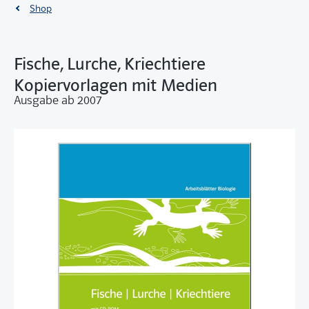
Shop
Fische, Lurche, Kriechtiere
Kopiervorlagen mit Medien
Ausgabe ab 2007