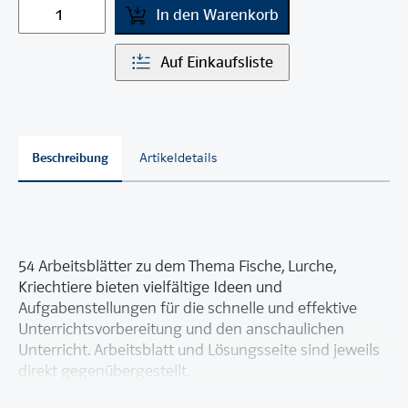
In den Warenkorb
Auf Einkaufsliste
Beschreibung
Artikeldetails
54 Arbeitsblätter zu dem Thema Fische, Lurche,
Kriechtiere bieten vielfältige Ideen und
Aufgabenstellungen für die schnelle und effektive
Unterrichtsvorbereitung und den anschaulichen
Unterricht. Arbeitsblatt und Lösungsseite sind jeweils
direkt gegenübergestellt.