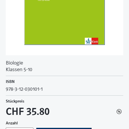
Biologie
Klassen 5-10
ISBN
978-3-12-030101-1
Stückpreis
CHF 35.80
Anzahl