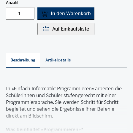
Anzahl
In den Warenkorb
Auf Einkaufsliste
Beschreibung
Artikeldetails
In «Einfach Informatik: Programmieren» arbeiten die
Schülerinnen und Schüler stufengerecht mit einer
Programmiersprache. Sie werden Schritt für Schritt
begleitet und sehen die Ergebnisse ihrer Befehle
direkt am Bildschirm.
Was beinhaltet «Programmieren»?