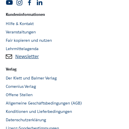
Kundeninformationen
Hilfe & Kontakt
Veranstaltungen
Fair kopieren und nutzen
Lehrmittelagenda
Newsletter
Verlag
Der Klett und Balmer Verlag
Comenius Verlag
Offene Stellen
Allgemeine Geschäftsbedingungen (AGB)
Konditionen und Lieferbedingungen
Datenschutzerklärung
Lizenz-Sonderbestimmungen