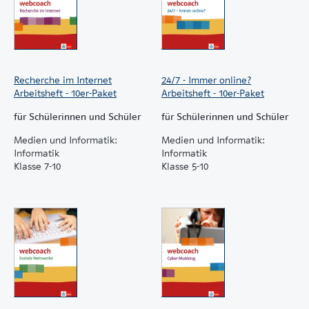
Recherche im Internet
24/7 - Immer online?
Arbeitsheft - 10er-Paket
Arbeitsheft - 10er-Paket
für Schülerinnen und Schüler
für Schülerinnen und Schüler
Medien und Informatik:
Medien und Informatik:
Informatik
Informatik
Klasse 7-10
Klasse 5-10