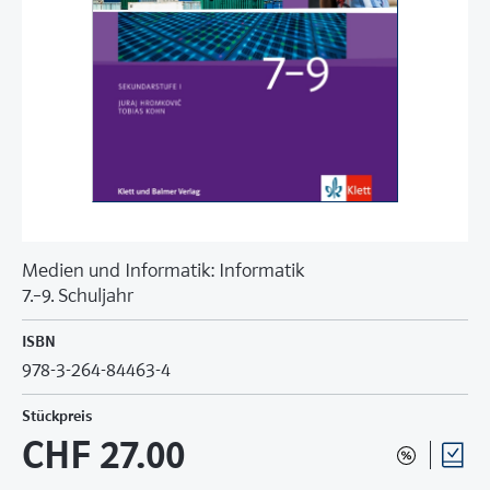
Medien und Informatik: Informatik
7.–9. Schuljahr
ISBN
978-3-264-84463-4
Stückpreis
CHF 27.00