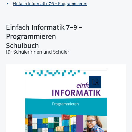
Einfach Informatik 7-9 – Programmieren
Einfach Informatik 7–9 –
Programmieren
Schulbuch
für Schülerinnen und Schüler