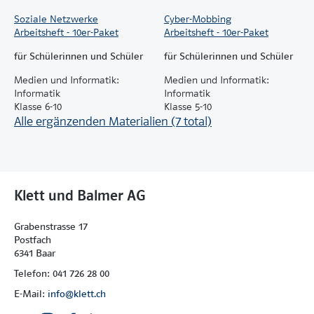
Soziale Netzwerke
Cyber-Mobbing
Arbeitsheft - 10er-Paket
Arbeitsheft - 10er-Paket
für Schülerinnen und Schüler
für Schülerinnen und Schüler
Medien und Informatik:
Medien und Informatik:
Informatik
Informatik
Klasse 6-10
Klasse 5-10
Alle ergänzenden Materialien (7 total)
Klett und Balmer AG
Grabenstrasse 17
Postfach
6341 Baar
Telefon: 041 726 28 00
E-Mail:
info@klett.ch