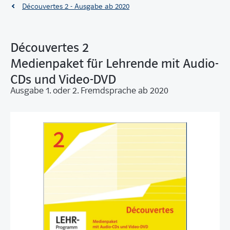
Découvertes 2 - Ausgabe ab 2020
Découvertes 2
Medienpaket für Lehrende mit Audio-
CDs und Video-DVD
Ausgabe 1. oder 2. Fremdsprache ab 2020