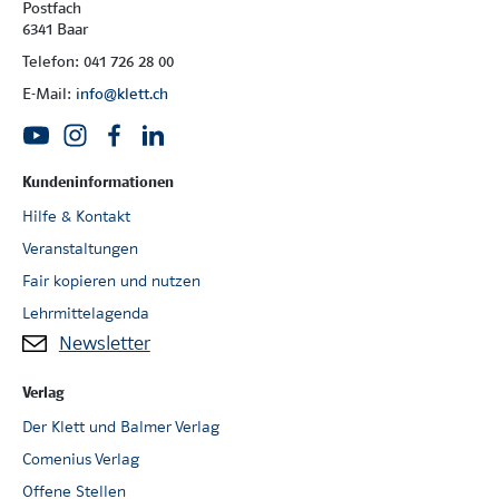
Postfach
6341 Baar
Telefon: 041 726 28 00
E-Mail:
info@klett.ch
Kundeninformationen
Hilfe & Kontakt
Veranstaltungen
Fair kopieren und nutzen
Lehrmittelagenda
Newsletter
Verlag
Der Klett und Balmer Verlag
Comenius Verlag
Offene Stellen