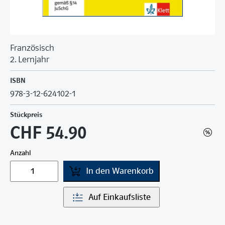
Französisch
2. Lernjahr
ISBN
978-3-12-624102-1
Stückpreis
CHF 54.90
Anzahl
In den Warenkorb
Auf Einkaufsliste