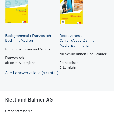
Basisgrammatik Französisch
Découvertes 2
Buch mit Medien
Cahier d'activités mit
Mediensammlung
für Schülerinnen und Schüler
für Schülerinnen und Schüler
Französisch
ab dem 3. Lernjahr
Französisch
2. Lernjahr
Alle Lehrwerksteile (17 total)
Klett und Balmer AG
Grabenstrasse 17