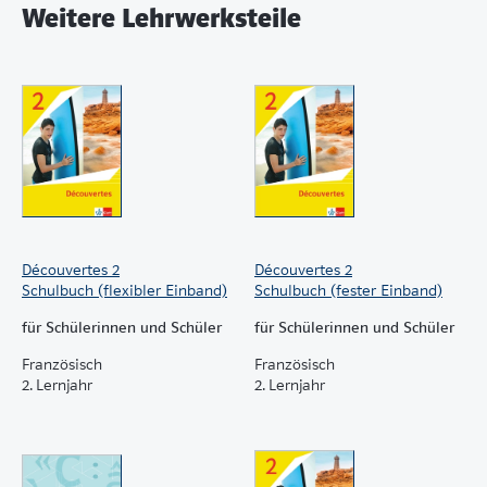
Weitere Lehrwerksteile
Découvertes 2
Découvertes 2
Schulbuch (flexibler Einband)
Schulbuch (fester Einband)
für Schülerinnen und Schüler
für Schülerinnen und Schüler
Französisch
Französisch
2. Lernjahr
2. Lernjahr