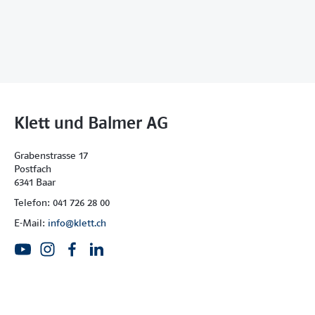
Klett und Balmer AG
Grabenstrasse 17
Postfach
6341 Baar
Telefon: 041 726 28 00
E-Mail:
info@klett.ch