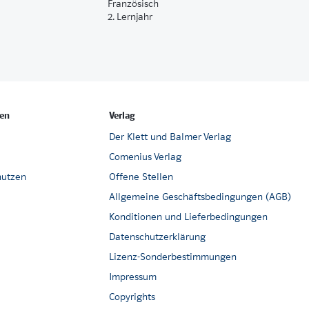
Französisch
2. Lernjahr
en
Verlag
Der Klett und Balmer Verlag
Comenius Verlag
nutzen
Offene Stellen
Allgemeine Geschäftsbedingungen (AGB)
Konditionen und Lieferbedingungen
Datenschutzerklärung
Lizenz-Sonderbestimmungen
Impressum
Copyrights