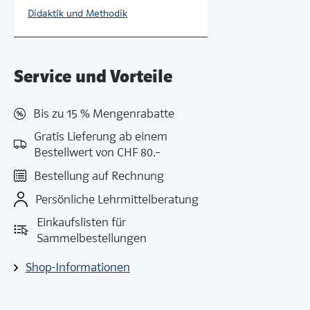
Didaktik und Methodik
Service und Vorteile
Bis zu 15 % Mengenrabatte
Gratis Lieferung ab einem
Bestellwert von CHF 80.–
Bestellung auf Rechnung
Persönliche Lehrmittelberatung
Einkaufslisten für
Sammelbestellungen
Shop-Informationen