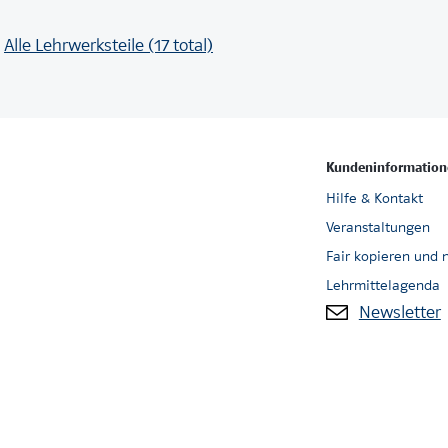
Alle Lehrwerksteile (17 total)
Kundeninformation
Hilfe & Kontakt
Veranstaltungen
Fair kopieren und 
Lehrmittelagenda
Newsletter