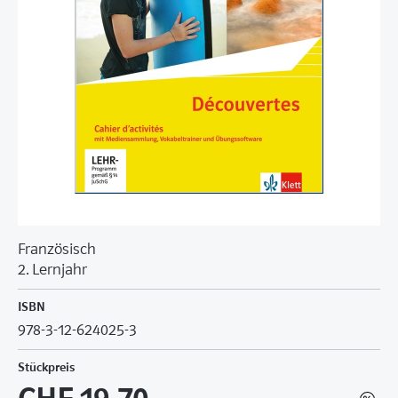
Französisch
2. Lernjahr
ISBN
978-3-12-624025-3
Stückpreis