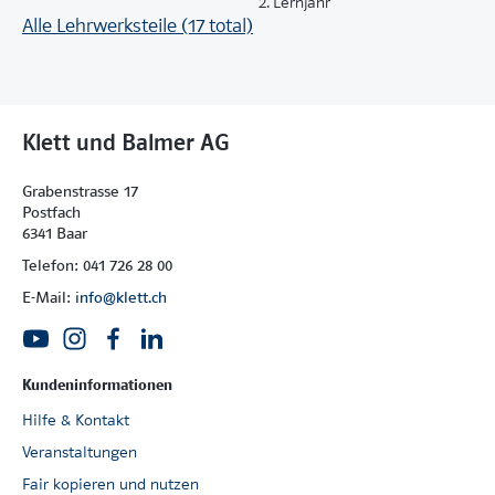
2. Lernjahr
Alle Lehrwerksteile (17 total)
Klett und Balmer AG
Grabenstrasse 17
Postfach
6341 Baar
Telefon: 041 726 28 00
E-Mail:
info@klett.ch
Kundeninformationen
Hilfe & Kontakt
Veranstaltungen
Fair kopieren und nutzen