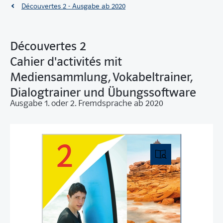
Découvertes 2 - Ausgabe ab 2020
Découvertes 2
Cahier d'activités mit
Mediensammlung, Vokabeltrainer,
Dialogtrainer und Übungssoftware
Ausgabe 1. oder 2. Fremdsprache ab 2020