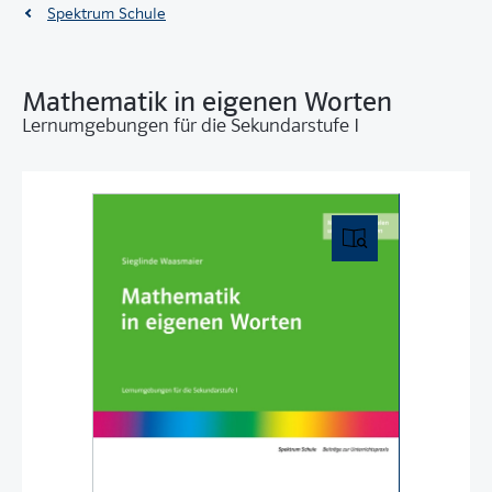
Spektrum Schule
Mathematik in eigenen Worten
Lernumgebungen für die Sekundarstufe I