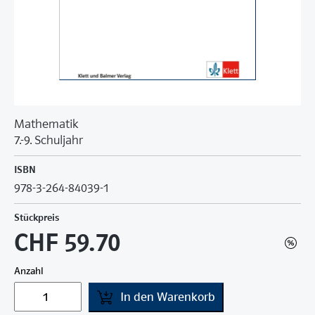
Mathematik
7.-9. Schuljahr
ISBN
978-3-264-84039-1
Stückpreis
CHF 59.70
Anzahl
In den Warenkorb