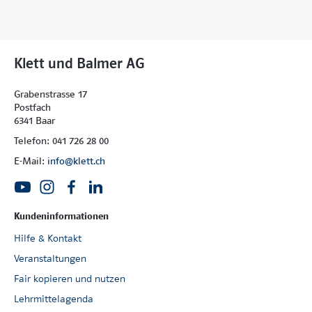
Download
Arbeitsblätter und Kopiervorlagen
Klett und Balmer AG
Grabenstrasse 17
Postfach
6341 Baar
Telefon: 041 726 28 00
E-Mail:
info@klett.ch
Kundeninformationen
Hilfe & Kontakt
Veranstaltungen
Fair kopieren und nutzen
Lehrmittelagenda