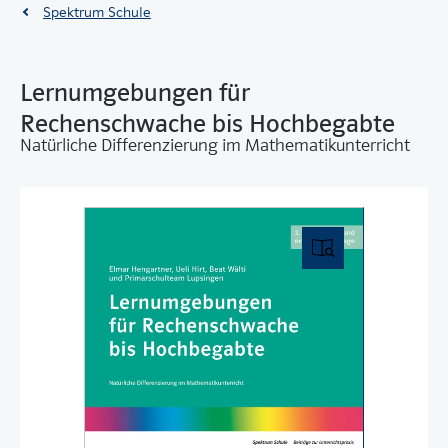
Spektrum Schule
Lernumgebungen für
Rechenschwache bis Hochbegabte
Natürliche Differenzierung im Mathematikunterricht