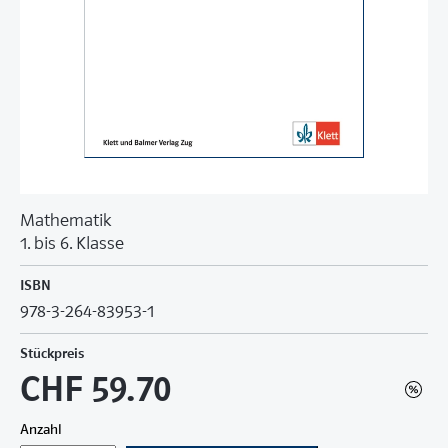
Mathematik
1. bis 6. Klasse
ISBN
978-3-264-83953-1
Stückpreis
CHF 59.70
Anzahl