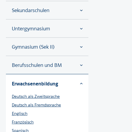
Sekundarschulen
Untergymnasium
Gymnasium (Sek II)
Berufsschulen und BM
Erwachsenenbildung
Deutsch als Zweitsprache
Deutsch als Fremdsprache
Englisch
Französisch
Spanisch