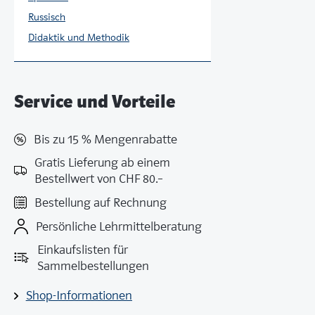
Russisch
Didaktik und Methodik
Service und Vorteile
Bis zu 15 % Mengenrabatte
Gratis Lieferung ab einem
Bestellwert von CHF 80.–
Bestellung auf Rechnung
Persönliche Lehrmittelberatung
Einkaufslisten für
Sammelbestellungen
Shop-Informationen