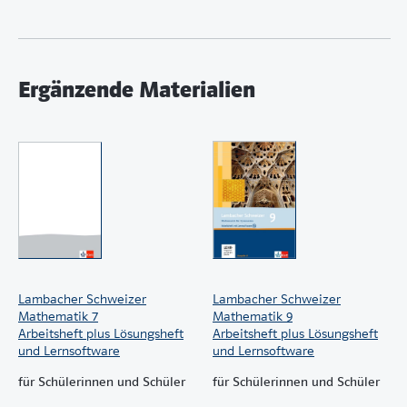
Ergänzende Materialien
Lambacher Schweizer
Lambacher Schweizer
Mathematik 7
Mathematik 9
Arbeitsheft plus Lösungsheft
Arbeitsheft plus Lösungsheft
und Lernsoftware
und Lernsoftware
für Schülerinnen und Schüler
für Schülerinnen und Schüler