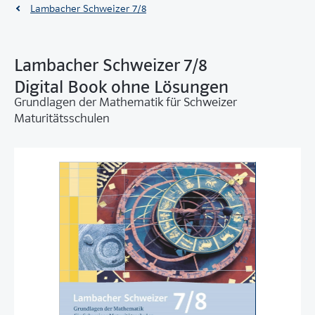
Lambacher Schweizer 7/8
Lambacher Schweizer 7/8
Digital Book ohne Lösungen
Grundlagen der Mathematik für Schweizer
Maturitätsschulen