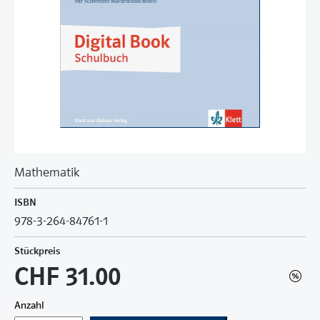
Mathematik
ISBN
978-3-264-84761-1
Stückpreis
CHF 31.00
Anzahl