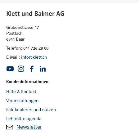
Klett und Balmer AG
Grabenstrasse 17
Postfach
6341 Baar
Telefon: 041 726 28 00
E-Mail:
info@klett.ch
Kundeninformationen
Hilfe & Kontakt
Veranstaltungen
Fair kopieren und nutzen
Lehrmittelagenda
Newsletter