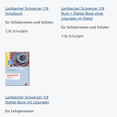
Lambacher Schweizer 7/8
Lambacher Schweizer 7/8
Schulbuch
Buch + Digital Book ohne
Lösungen im Paket
für Schülerinnen und Schüler
für Schülerinnen und Schüler
7./8. Schuljahr
7./8. Schuljahr
Lambacher Schweizer 7/8
Digital Book mit Lösungen
für Lehrpersonen