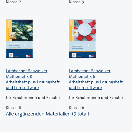
Klasse 7
Klasse 9
Lambacher Schweizer
Lambacher Schweizer
Mathematik 8
Mathematik 6
Arbeitsheft plus Lösungsheft
Arbeitsheft plus Lösungsheft
und Lernsoftware
und Lernsoftware
für Schülerinnen und Schüler
für Schülerinnen und Schüler
Klasse 8
Klasse 6
Alle ergänzenden Materialien (9 total)