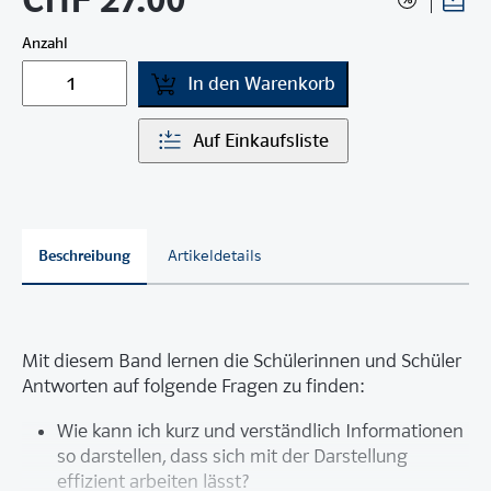
Anzahl
In den Warenkorb
Auf Einkaufsliste
Beschreibung
Artikeldetails
Mit diesem Band lernen die Schülerinnen und Schüler
Antworten auf folgende Fragen zu finden:
Wie kann ich kurz und verständlich Informationen
so darstellen, dass sich mit der Darstellung
effizient arbeiten lässt?