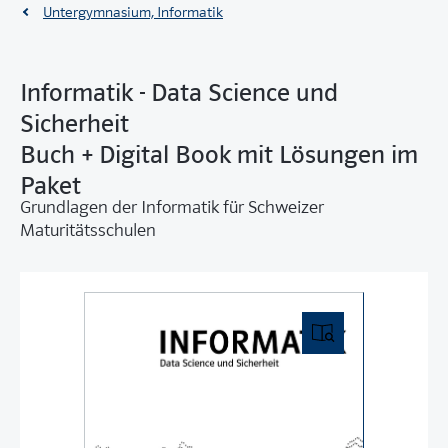
Untergymnasium, Informatik
Informatik - Data Science und
Sicherheit
Buch + Digital Book mit Lösungen im
Paket
Grundlagen der Informatik für Schweizer
Maturitätsschulen