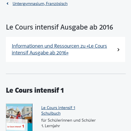
Untergymnasium, Französisch
Le Cours intensif Ausgabe ab 2016
Informationen und Ressourcen zu «Le Cours
intensif Ausgabe ab 2016»
Le Cours intensif 1
Le Cours intensif 1
Schulbuch
für Schülerinnen und Schüler
1. Lernjahr