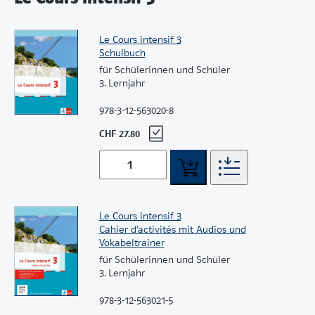
Le Cours intensif 3
Schulbuch
für Schülerinnen und Schüler
3. Lernjahr
978-3-12-563020-8
CHF 27.80
Le Cours intensif 3
Cahier d'activités mit Audios und
Vokabeltrainer
für Schülerinnen und Schüler
3. Lernjahr
978-3-12-563021-5