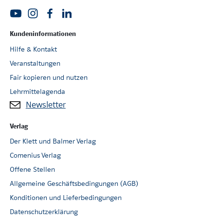
Kundeninformationen
Hilfe & Kontakt
Veranstaltungen
Fair kopieren und nutzen
Lehrmittelagenda
Newsletter
Verlag
Der Klett und Balmer Verlag
Comenius Verlag
Offene Stellen
Allgemeine Geschäftsbedingungen (AGB)
Konditionen und Lieferbedingungen
Datenschutzerklärung