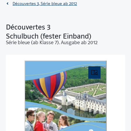
Découvertes 3, Série bleue ab 2012
Découvertes 3
Schulbuch (fester Einband)
Série bleue (ab Klasse 7). Ausgabe ab 2012