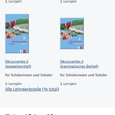
3. Lernjahr
3. Lernjahr
Découvertes 3
Découvertes 3
Vokabellernheft
Grammatisches Beiheft
für Schülerinnen und Schüler
für Schülerinnen und Schüler
3. Lernjahr
3. Lernjahr
Alle Lehrwerksteile (14 total)