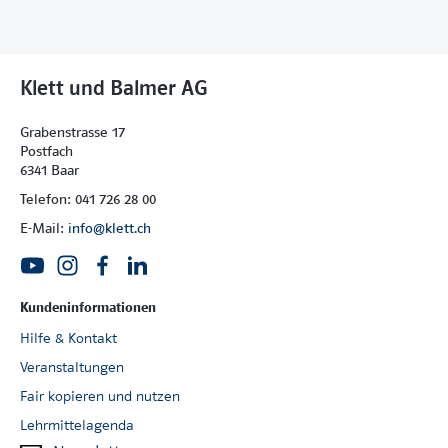
Klett und Balmer AG
Grabenstrasse 17
Postfach
6341 Baar
Telefon: 041 726 28 00
E-Mail:
info@klett.ch
Kundeninformationen
Hilfe & Kontakt
Veranstaltungen
Fair kopieren und nutzen
Lehrmittelagenda