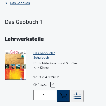
Das Geobuch
Das Geobuch 1
Lehrwerksteile
Das Geobuch 1
Schulbuch
für Schülerinnen und Schüler
7.–9. Klasse
978-3-264-83240-2
CHF 39.50