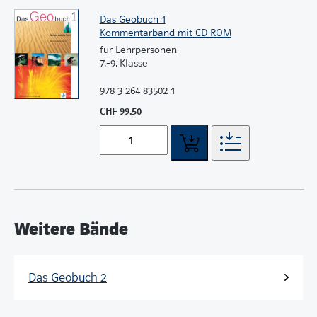
Das Geobuch 1
Kommentarband mit CD-ROM
für Lehrpersonen
7.–9. Klasse
978-3-264-83502-1
CHF 99.50
Weitere Bände
Das Geobuch 2