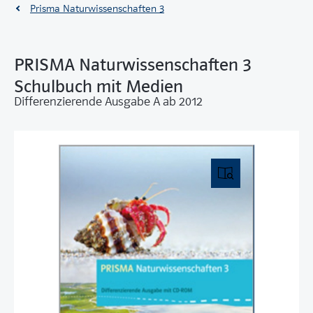
Prisma Naturwissenschaften 3
PRISMA Naturwissenschaften 3
Schulbuch mit Medien
Differenzierende Ausgabe A ab 2012