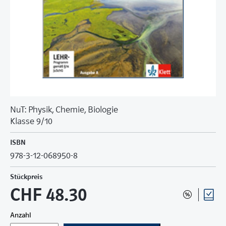
NuT: Physik, Chemie, Biologie
Klasse 9/10
ISBN
978-3-12-068950-8
Stückpreis
CHF 48.30
Anzahl