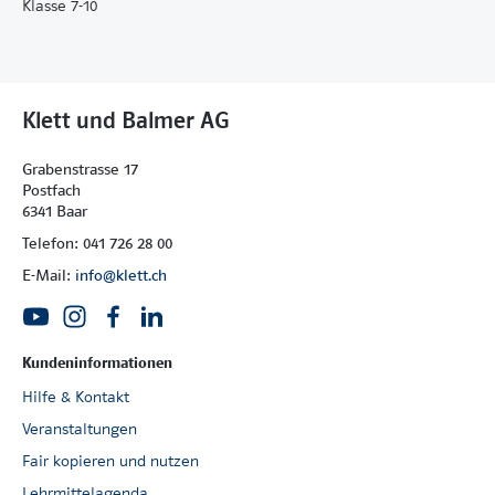
Klasse 7-10
Klett und Balmer AG
Grabenstrasse 17
Postfach
6341 Baar
Telefon: 041 726 28 00
E-Mail:
info@klett.ch
Kundeninformationen
Hilfe & Kontakt
Veranstaltungen
Fair kopieren und nutzen
Lehrmittelagenda