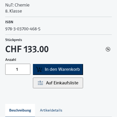
NuT: Chemie
8. Klasse
ISBN
978-3-03700-468-5
Stückpreis
CHF 133.00
Anzahl
In den Warenkorb
Auf Einkaufsliste
Beschreibung
Artikeldetails