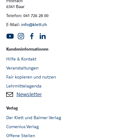
Postfach
6341 Baar
Telefon: 041 726 28 00
E-Mail:
info@klett.ch
Kundeninformationen
Hilfe & Kontakt
Veranstaltungen
Fair kopieren und nutzen
Lehrmittelagenda
Newsletter
Verlag
Der Klett und Balmer Verlag
Comenius Verlag
Offene Stellen