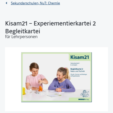
Sekundarschulen, NuT: Chemie
Kisam21 – Experiementierkartei 2
Begleitkartei
für Lehrpersonen