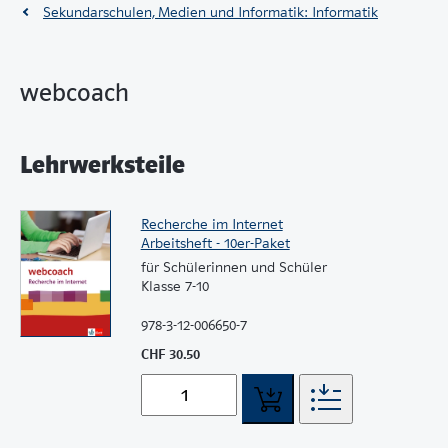
Sekundarschulen, Medien und Informatik: Informatik
webcoach
Lehrwerksteile
Recherche im Internet
Arbeitsheft - 10er-Paket
für Schülerinnen und Schüler
Klasse 7-10
978-3-12-006650-7
CHF 30.50