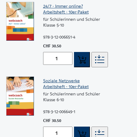
24/7 - Immer online?
Arbeitsheft - 10er-Paket
für Schülerinnen und Schüler
Klasse 5-10
978-3-12-006651-4
CHF 30.50
Soziale Netzwerke
Arbeitsheft - 10er-Paket
für Schülerinnen und Schüler
Klasse 6-10
978-3-12-006649-1
CHF 30.50