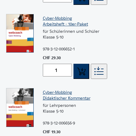
Cyber-Mobbing
Arbeitsheft - 10er-Paket
für Schülerinnen und Schüler
Klasse 5-10
978-3-12-006652-1
CHF 29.30
Cyber-Mobbing
Didaktischer Kommentar
für Lehrpersonen
Klasse 5-10
978-3-12-006656-9
CHF 19.30