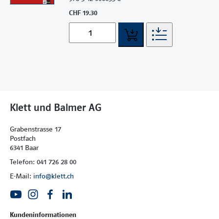
CHF 19.30
Klett und Balmer AG
Grabenstrasse 17
Postfach
6341 Baar
Telefon: 041 726 28 00
E-Mail:
info@klett.ch
Kundeninformationen