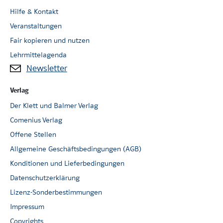
Hilfe & Kontakt
Veranstaltungen
Fair kopieren und nutzen
Lehrmittelagenda
Newsletter
Verlag
Der Klett und Balmer Verlag
Comenius Verlag
Offene Stellen
Allgemeine Geschäftsbedingungen (AGB)
Konditionen und Lieferbedingungen
Datenschutzerklärung
Lizenz-Sonderbestimmungen
Impressum
Copyrights