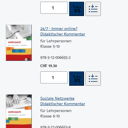
24/7 - Immer online?
Didaktischer Kommentar
für Lehrpersonen
Klasse 5-10
978-3-12-006655-2
CHF 19.30
Soziale Netzwerke
Didaktischer Kommentar
für Lehrpersonen
Klasse 6-10
978-3-12-006653-8