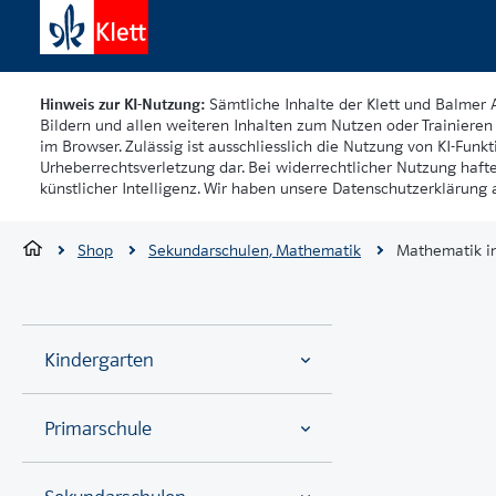
Hinweis zur KI-Nutzung:
Sämtliche Inhalte der Klett und Balmer 
Bildern und allen weiteren Inhalten zum Nutzen oder Trainieren 
im Browser. Zulässig ist ausschliesslich die Nutzung von KI-Funkti
Urheberrechtsverletzung dar. Bei widerrechtlicher Nutzung haft
künstlicher Intelligenz. Wir haben unsere Datenschutzerklärung a
Shop
Sekundarschulen, Mathematik
Mathematik i
Kindergarten
Primarschule