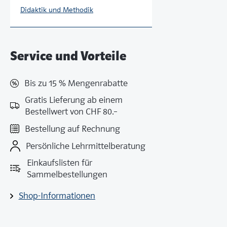
Didaktik und Methodik
Service und Vorteile
Bis zu 15 % Mengenrabatte
Gratis Lieferung ab einem
Bestellwert von CHF 80.–
Bestellung auf Rechnung
Persönliche Lehrmittelberatung
Einkaufslisten für
Sammelbestellungen
Shop-Informationen