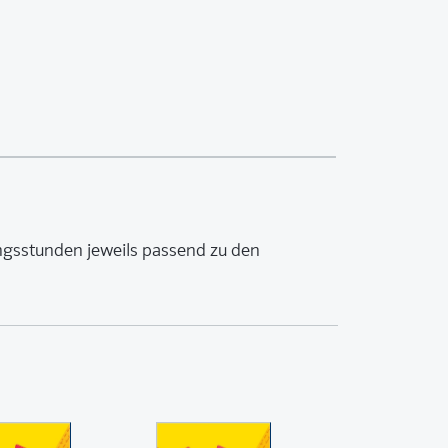
ungsstunden jeweils passend zu den