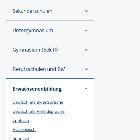
Sekundarschulen
Untergymnasium
Gymnasium (Sek II)
Berufsschulen und BM
Erwachsenenbildung
Deutsch als Zweitsprache
Deutsch als Fremdsprache
Englisch
Französisch
Spanisch