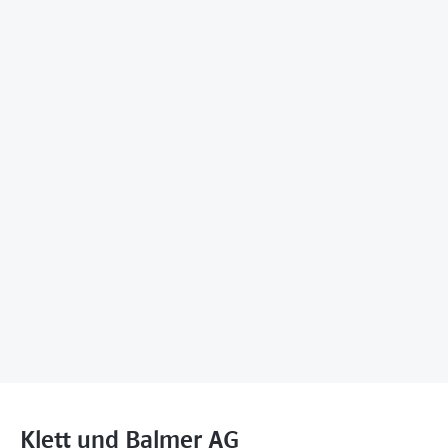
Klett und Balmer AG