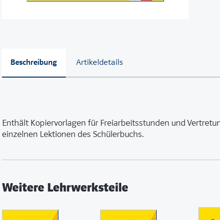
Beschreibung
Artikeldetails
Enthält Kopiervorlagen für Freiarbeitsstunden und Vertret
einzelnen Lektionen des Schülerbuchs.
Weitere Lehrwerksteile