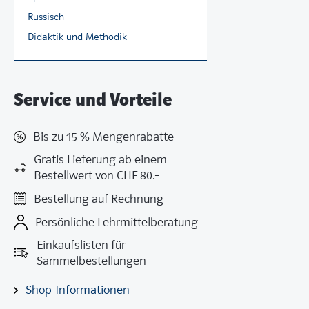
Russisch
Didaktik und Methodik
Service und Vorteile
Bis zu 15 % Mengenrabatte
Gratis Lieferung ab einem
Bestellwert von CHF 80.–
Bestellung auf Rechnung
Persönliche Lehrmittelberatung
Einkaufslisten für
Sammelbestellungen
Shop-Informationen