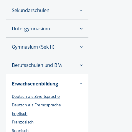
Sekundarschulen
Untergymnasium
Gymnasium (Sek II)
Berufsschulen und BM
Erwachsenenbildung
Deutsch als Zweitsprache
Deutsch als Fremdsprache
Englisch
Französisch
Spanisch