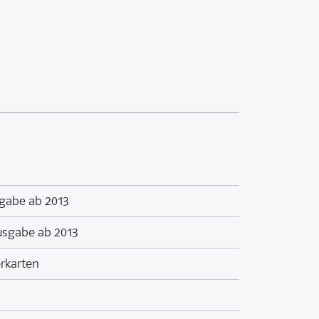
gabe ab 2013
usgabe ab 2013
erkarten