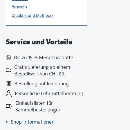
Russisch
Didaktik und Methodik
Service und Vorteile
Bis zu 15 % Mengenrabatte
Gratis Lieferung ab einem
Bestellwert von CHF 80.–
Bestellung auf Rechnung
Persönliche Lehrmittelberatung
Einkaufslisten für
Sammelbestellungen
Shop-Informationen