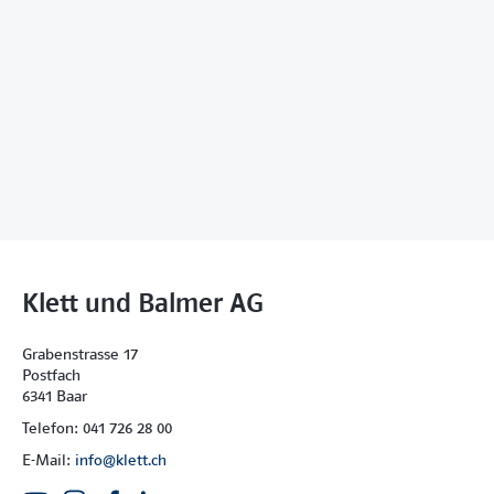
Klett und Balmer AG
Grabenstrasse 17
Postfach
6341 Baar
Telefon: 041 726 28 00
E-Mail:
info@klett.ch