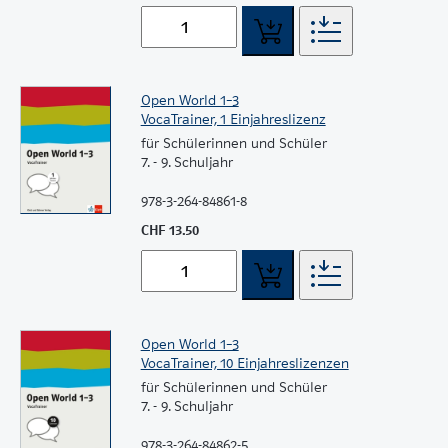
Open World 1–3
VocaTrainer, 1 Einjahreslizenz
für Schülerinnen und Schüler
7. - 9. Schuljahr
978-3-264-84861-8
CHF 13.50
Open World 1–3
VocaTrainer, 10 Einjahreslizenzen
für Schülerinnen und Schüler
7. - 9. Schuljahr
978-3-264-84862-5