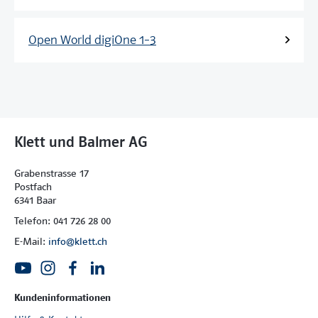
Open World digiOne 1–3
Klett und Balmer AG
Grabenstrasse 17
Postfach
6341 Baar
Telefon: 041 726 28 00
E-Mail:
info@klett.ch
Kundeninformationen