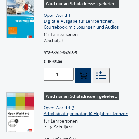
Wird nur an Schuladressen geliefert.
Open World 1
Digitale Ausgabe für Lehrpersonen.
Coursebook, mit Lösungen und Audios
für Lehrpersonen
7. Schuljahr
978-3-264-84268-5
CHF 65.00
Wird nur an Schuladressen geliefert.
Open World 1–3
Arbeitsblattgenerator, 10 Einjahreslizenzen
für Lehrpersonen
7. - 9. Schuljahr