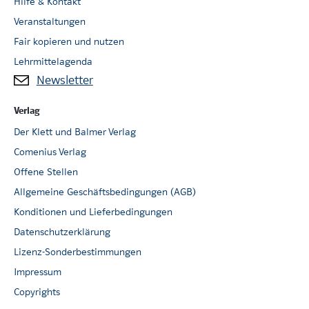
Hilfe & Kontakt
Veranstaltungen
Fair kopieren und nutzen
Lehrmittelagenda
Newsletter
Verlag
Der Klett und Balmer Verlag
Comenius Verlag
Offene Stellen
Allgemeine Geschäftsbedingungen (AGB)
Konditionen und Lieferbedingungen
Datenschutzerklärung
Lizenz-Sonderbestimmungen
Impressum
Copyrights