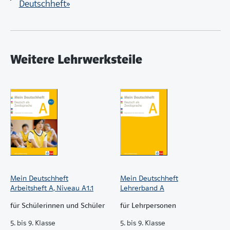
Deutschheft»
Weitere Lehrwerksteile
Mein Deutschheft
Mein Deutschheft
Arbeitsheft A, Niveau A1.1
Lehrerband A
für Schülerinnen und Schüler
für Lehrpersonen
5. bis 9. Klasse
5. bis 9. Klasse