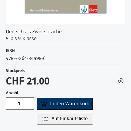
Deutsch als Zweitsprache
5. bis 9. Klasse
ISBN
978-3-264-84498-6
Stückpreis
CHF 21.00
Anzahl
In den Warenkorb
Auf Einkaufsliste