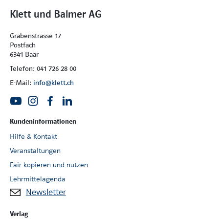
Klett und Balmer AG
Grabenstrasse 17
Postfach
6341 Baar
Telefon: 041 726 28 00
E-Mail:
info@klett.ch
Kundeninformationen
Hilfe & Kontakt
Veranstaltungen
Fair kopieren und nutzen
Lehrmittelagenda
Newsletter
Verlag