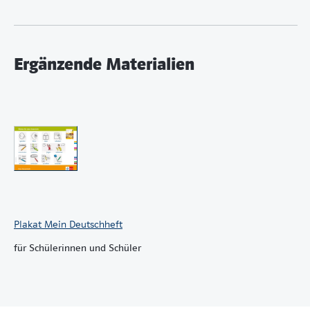
Ergänzende Materialien
Plakat Mein Deutschheft
für Schülerinnen und Schüler