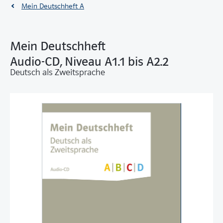
Mein Deutschheft A
Mein Deutschheft
Audio-CD, Niveau A1.1 bis A2.2
Deutsch als Zweitsprache