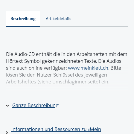
Beschreibung
Artikeldetails
Die Audio-CD enthält die in den Arbeitsheften mit dem
Hörtext-Symbol gekennzeichneten Texte. Die Audios
sind auch online verfügbar:
www.meinklett.ch
. Bitte
lösen Sie den Nutzer-Schlüssel des jeweiligen
Arbeitsheftes (siehe Umschlaginnenseite) ein.
Gesamtlaufzeit: 55‘ 40‘‘
Ganze Beschreibung
Informationen und Ressourcen zu «Mein