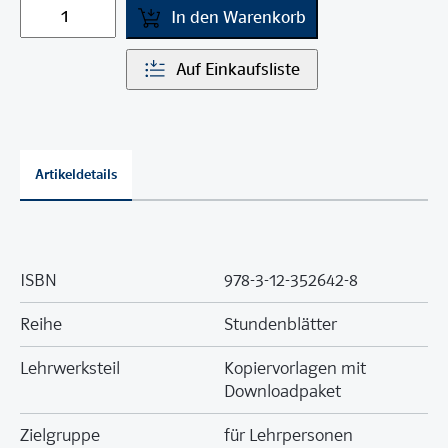
In den Warenkorb
Auf Einkaufsliste
Artikeldetails
ISBN
978-3-12-352642-8
Reihe
Stundenblätter
Lehrwerksteil
Kopiervorlagen mit
Downloadpaket
Zielgruppe
für Lehrpersonen