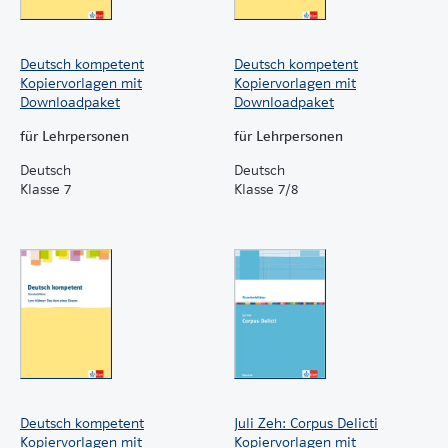
Deutsch kompetent
Deutsch kompetent
Kopiervorlagen mit
Kopiervorlagen mit
Downloadpaket
Downloadpaket
für Lehrpersonen
für Lehrpersonen
Deutsch
Deutsch
Klasse 7
Klasse 7/8
Deutsch kompetent
Juli Zeh: Corpus Delicti
Kopiervorlagen mit
Kopiervorlagen mit