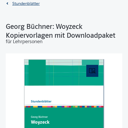
Stundenblätter
Georg Büchner: Woyzeck
Kopiervorlagen mit Downloadpaket
für Lehrpersonen