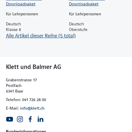
Downloadpaket
Downloadpaket
für Lehrpersonen
für Lehrpersonen
Deutsch
Deutsch
Klasse 8
Oberstufe
Alle Artikel dieser Reihe (5 total)
Klett und Balmer AG
Grabenstrasse 17
Postfach
6341 Baar
Telefon: 041 726 28 00
E-Mail:
info@klett.ch
Kundeninformationen