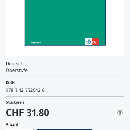
Deutsch
Oberstufe
ISBN
978-3-12-352642-8
Stückpreis
CHF 31.80
Anzahl