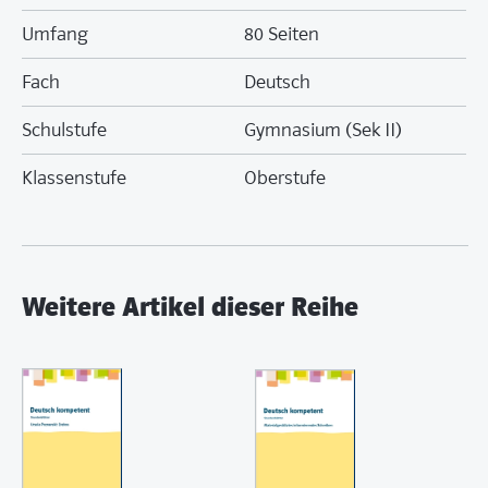
Umfang
80 Seiten
Fach
Deutsch
Schulstufe
Gymnasium (Sek II)
Klassenstufe
Oberstufe
Weitere Artikel dieser Reihe