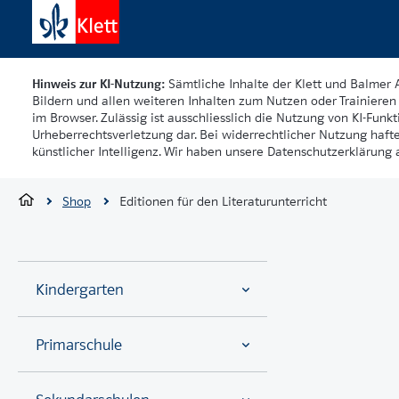
Hinweis zur KI-Nutzung:
Sämtliche Inhalte der Klett und Balmer 
Bildern und allen weiteren Inhalten zum Nutzen oder Trainieren 
im Browser. Zulässig ist ausschliesslich die Nutzung von KI-Funkti
Urheberrechtsverletzung dar. Bei widerrechtlicher Nutzung haft
künstlicher Intelligenz. Wir haben unsere Datenschutzerklärung a
Shop
Editionen für den Literaturunterricht
Kindergarten
Primarschule