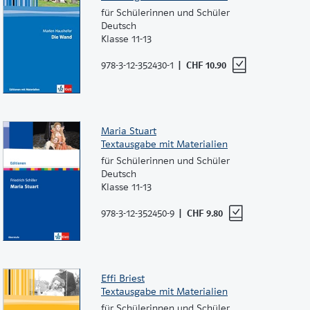
für Schülerinnen und Schüler
Deutsch
Klasse 11-13
978-3-12-352430-1
CHF 10.90
Maria Stuart
Textausgabe mit Materialien
für Schülerinnen und Schüler
Deutsch
Klasse 11-13
978-3-12-352450-9
CHF 9.80
Effi Briest
Textausgabe mit Materialien
für Schülerinnen und Schüler