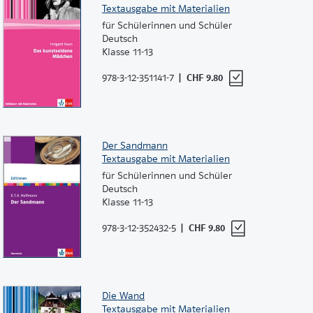
Textausgabe mit Materialien
für Schülerinnen und Schüler
Deutsch
Klasse 11-13
978-3-12-351141-7
CHF 9.80
Der Sandmann
Textausgabe mit Materialien
für Schülerinnen und Schüler
Deutsch
Klasse 11-13
978-3-12-352432-5
CHF 9.80
Die Wand
Textausgabe mit Materialien