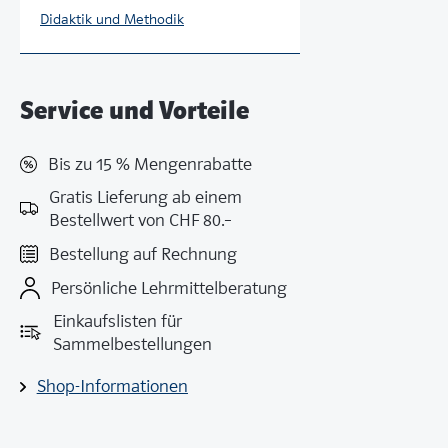
Didaktik und Methodik
Service und Vorteile
Bis zu 15 % Mengenrabatte
Gratis Lieferung ab einem
Bestellwert von CHF 80.–
Bestellung auf Rechnung
Persönliche Lehrmittelberatung
Einkaufslisten für
Sammelbestellungen
Shop-Informationen